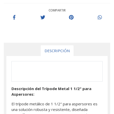
COMPARTIR
DESCRIPCIÓN
Descripción del Trípode Metal 1 1/2" para
Aspersores:
El trípode metálico de 1 1/2" para aspersores es
una solución robusta y resistente, diseñada