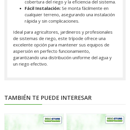
cobertura del riego y la eficiencia del sistema.
Fácil Instalación:
Se monta fácilmente en
cualquier terreno, asegurando una instalación
rápida y sin complicaciones.
Ideal para agricultores, jardineros y profesionales
de sistemas de riego, este trípode ofrece una
excelente opción para mantener sus equipos de
aspersión en perfecto funcionamiento,
garantizando una distribución uniforme del agua y
un riego efectivo.
TAMBIÉN TE PUEDE INTERESAR