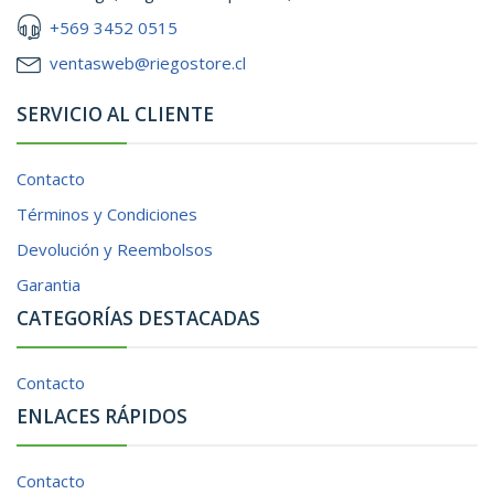
+569 3452 0515
ventasweb@riegostore.cl
SERVICIO AL CLIENTE
Contacto
Términos y Condiciones
Devolución y Reembolsos
Garantia
CATEGORÍAS DESTACADAS
Contacto
ENLACES RÁPIDOS
Contacto