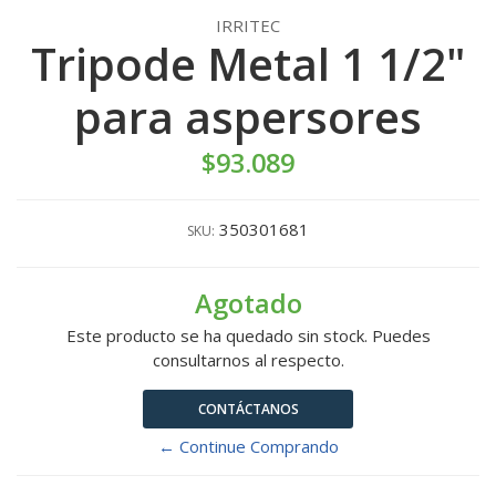
IRRITEC
Tripode Metal 1 1/2"
para aspersores
$93.089
350301681
SKU:
Agotado
Este producto se ha quedado sin stock. Puedes
consultarnos al respecto.
CONTÁCTANOS
← Continue Comprando