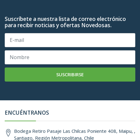
Suscríbete a nuestra lista de correo electrónico
para recibir noticias y ofertas Novedosas.
SUSCRIBIRSE
ENCUÉNTRANOS
Bodega Retiro Pasaje Las Chilcas Poniente 408, Maipu, ,
Santiago, Región Metropolitana, Chile