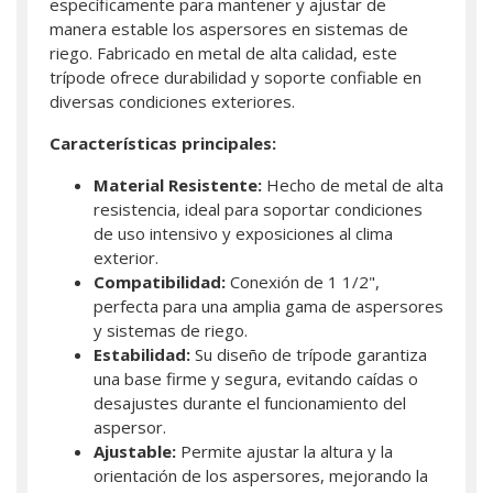
específicamente para mantener y ajustar de
manera estable los aspersores en sistemas de
riego. Fabricado en metal de alta calidad, este
trípode ofrece durabilidad y soporte confiable en
diversas condiciones exteriores.
Características principales:
Material Resistente:
Hecho de metal de alta
resistencia, ideal para soportar condiciones
de uso intensivo y exposiciones al clima
exterior.
Compatibilidad:
Conexión de 1 1/2",
perfecta para una amplia gama de aspersores
y sistemas de riego.
Estabilidad:
Su diseño de trípode garantiza
una base firme y segura, evitando caídas o
desajustes durante el funcionamiento del
aspersor.
Ajustable:
Permite ajustar la altura y la
orientación de los aspersores, mejorando la