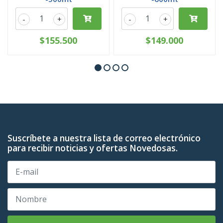
-
+
-
+
$155.500
$149.000
Suscríbete a nuestra lista de correo electrónico
para recibir noticias y ofertas Novedosas.