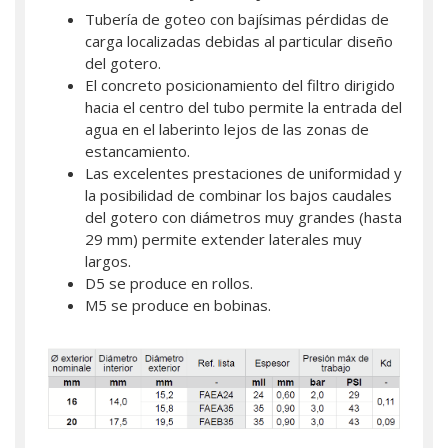
Tubería de goteo con bajísimas pérdidas de
carga localizadas debidas al particular diseño
del gotero.
El concreto posicionamiento del filtro dirigido
hacia el centro del tubo permite la entrada del
agua en el laberinto lejos de las zonas de
estancamiento.
Las excelentes prestaciones de uniformidad y
la posibilidad de combinar los bajos caudales
del gotero con diámetros muy grandes (hasta
29 mm) permite extender laterales muy
largos.
D5 se produce en rollos.
M5 se produce en bobinas.