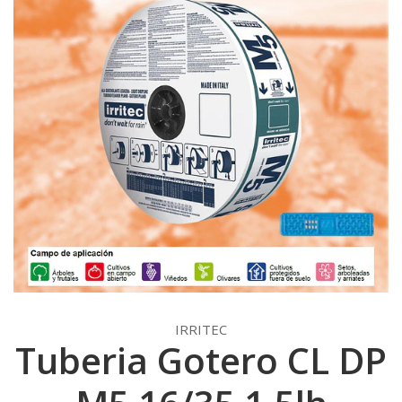
IRRITEC
Tuberia Gotero CL DP