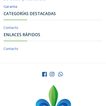
Garantia
CATEGORÍAS DESTACADAS
Contacto
ENLACES RÁPIDOS
Contacto