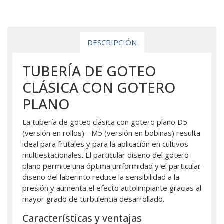
DESCRIPCIÓN
TUBERÍA DE GOTEO
CLÁSICA CON GOTERO
PLANO
La tubería de goteo clásica con gotero plano D5
(versión en rollos) - M5 (versión en bobinas) resulta
ideal para frutales y para la aplicación en cultivos
multiestacionales. El particular diseño del gotero
plano permite una óptima uniformidad y el particular
diseño del laberinto reduce la sensibilidad a la
presión y aumenta el efecto autolimpiante gracias al
mayor grado de turbulencia desarrollado.
Características y ventajas