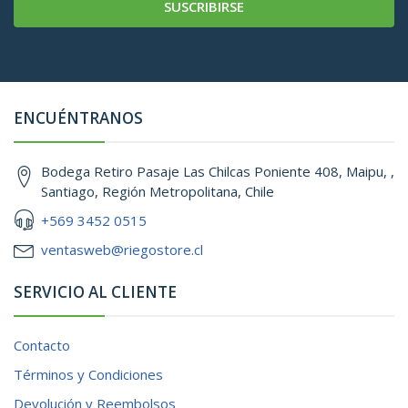
SUSCRIBIRSE
ENCUÉNTRANOS
Bodega Retiro Pasaje Las Chilcas Poniente 408, Maipu, ,
Santiago, Región Metropolitana, Chile
+569 3452 0515
ventasweb@riegostore.cl
SERVICIO AL CLIENTE
Contacto
Términos y Condiciones
Devolución y Reembolsos