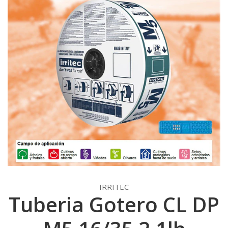
IRRITEC
Tuberia Gotero CL DP