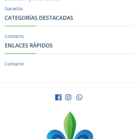
Garantia
CATEGORÍAS DESTACADAS
Contacto
ENLACES RÁPIDOS
Contacto