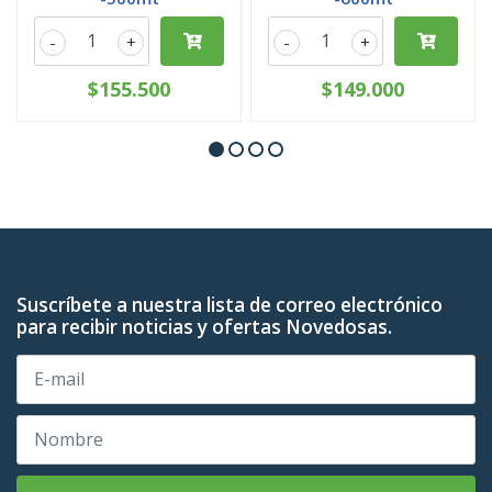
-
+
-
+
$155.500
$149.000
Suscríbete a nuestra lista de correo electrónico
para recibir noticias y ofertas Novedosas.