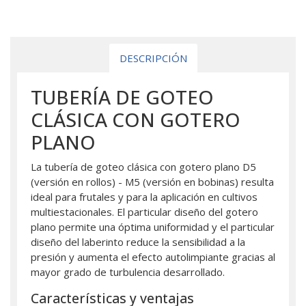
DESCRIPCIÓN
TUBERÍA DE GOTEO
CLÁSICA CON GOTERO
PLANO
La tubería de goteo clásica con gotero plano D5
(versión en rollos) - M5 (versión en bobinas) resulta
ideal para frutales y para la aplicación en cultivos
multiestacionales. El particular diseño del gotero
plano permite una óptima uniformidad y el particular
diseño del laberinto reduce la sensibilidad a la
presión y aumenta el efecto autolimpiante gracias al
mayor grado de turbulencia desarrollado.
Características y ventajas