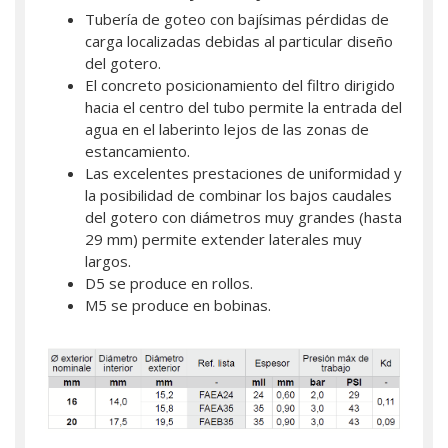
Tubería de goteo con bajísimas pérdidas de
carga localizadas debidas al particular diseño
del gotero.
El concreto posicionamiento del filtro dirigido
hacia el centro del tubo permite la entrada del
agua en el laberinto lejos de las zonas de
estancamiento.
Las excelentes prestaciones de uniformidad y
la posibilidad de combinar los bajos caudales
del gotero con diámetros muy grandes (hasta
29 mm) permite extender laterales muy
largos.
D5 se produce en rollos.
M5 se produce en bobinas.