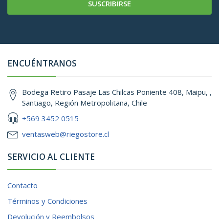
SUSCRIBIRSE
ENCUÉNTRANOS
Bodega Retiro Pasaje Las Chilcas Poniente 408, Maipu, ,
Santiago, Región Metropolitana, Chile
+569 3452 0515
ventasweb@riegostore.cl
SERVICIO AL CLIENTE
Contacto
Términos y Condiciones
Devolución y Reembolsos