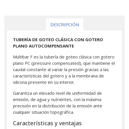
DESCRIPCIÓN
TUBERÍA DE GOTEO CLÁSICA CON GOTERO
PLANO AUTOCOMPENSANTE
Multibar F es la tubería de goteo clásica con gotero
plano PC (pressure compensated), que mantiene el
caudal constante al variar la presión gracias a las
características del gotero y a la membrana de
silicona presente en su interior.
Garantiza un elevado nivel de uniformidad de
emisión, de agua y nutrientes, con la máxima
precisión en la distribución de la emisión ante
cualquier situación topográfica.
Características y ventajas