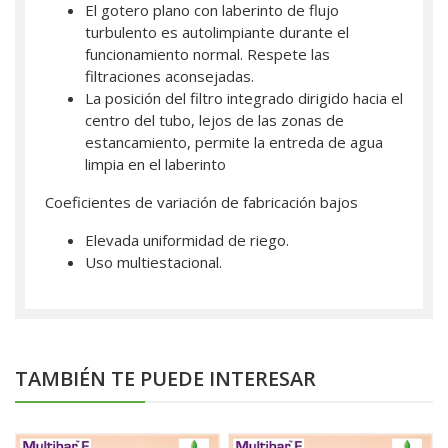
El gotero plano con laberinto de flujo
turbulento es autolimpiante durante el
funcionamiento normal. Respete las
filtraciones aconsejadas.
La posición del filtro integrado dirigido hacia el
centro del tubo, lejos de las zonas de
estancamiento, permite la entreda de agua
limpia en el laberinto
Coeficientes de variación de fabricación bajos
Elevada uniformidad de riego.
Uso multiestacional.
TAMBIÉN TE PUEDE INTERESAR