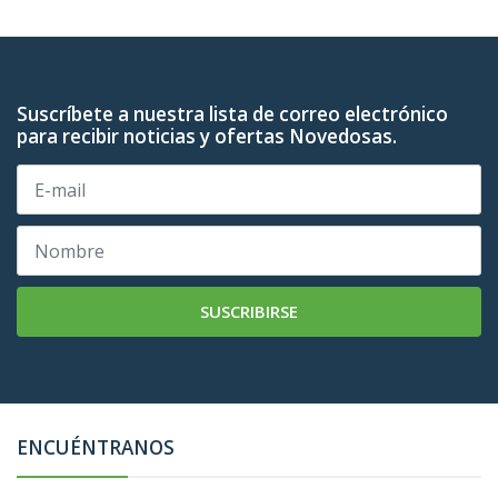
Suscríbete a nuestra lista de correo electrónico
para recibir noticias y ofertas Novedosas.
SUSCRIBIRSE
ENCUÉNTRANOS