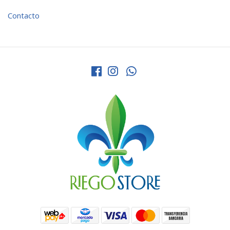
Contacto