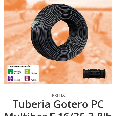
IRRITEC
Tuberia Gotero PC