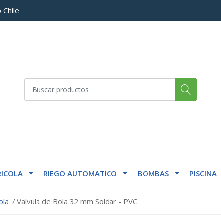
 Chile
ICOLA
RIEGO AUTOMATICO
BOMBAS
PISCINA
ola
Valvula de Bola 32 mm Soldar - PVC