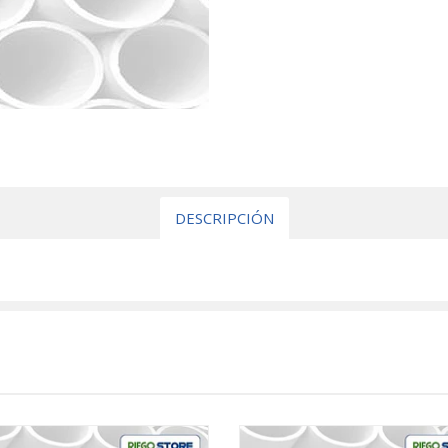
DESCRIPCIÓN