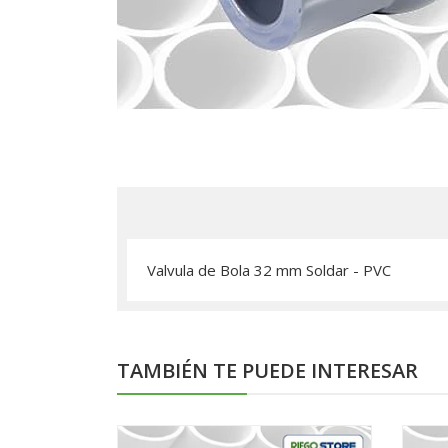
Valvula de Bola 32 mm Soldar - PVC
TAMBIÉN TE PUEDE INTERESAR