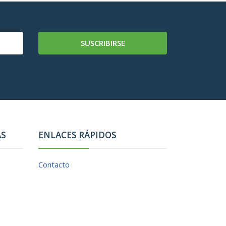
SUSCRIBIRSE
AS
ENLACES RÁPIDOS
Contacto