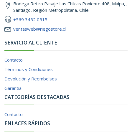
Bodega Retiro Pasaje Las Chilcas Poniente 408, Maipu, ,
Santiago, Región Metropolitana, Chile
+569 3452 0515
ventasweb@riegostore.cl
SERVICIO AL CLIENTE
Contacto
Términos y Condiciones
Devolución y Reembolsos
Garantia
CATEGORÍAS DESTACADAS
Contacto
ENLACES RÁPIDOS