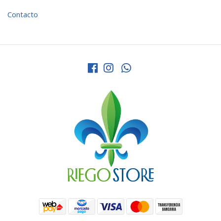
Contacto