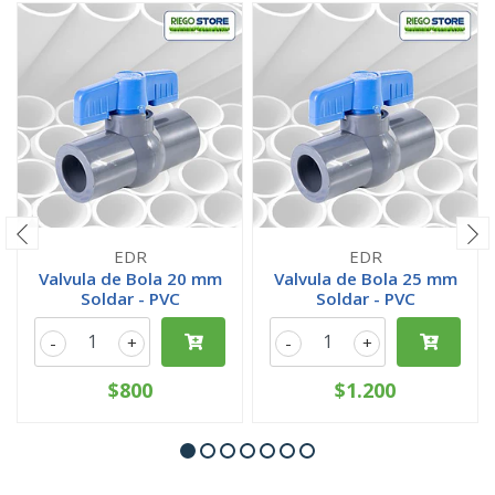
EDR
EDR
Valvula de Bola 20 mm
Valvula de Bola 25 mm
Soldar - PVC
Soldar - PVC
-
+
-
+
$800
$1.200