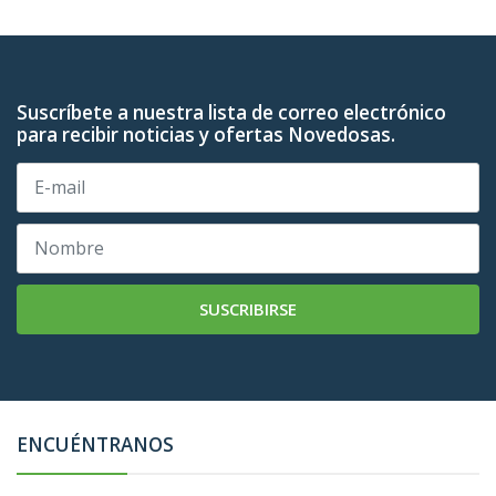
Suscríbete a nuestra lista de correo electrónico
para recibir noticias y ofertas Novedosas.
SUSCRIBIRSE
ENCUÉNTRANOS