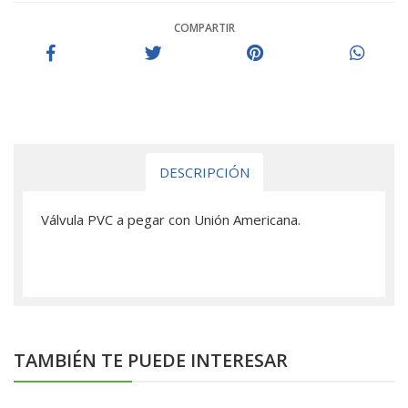
COMPARTIR
DESCRIPCIÓN
Válvula PVC a pegar con Unión Americana.
TAMBIÉN TE PUEDE INTERESAR