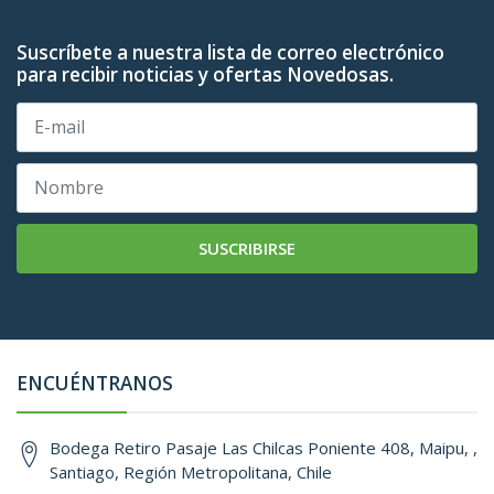
Suscríbete a nuestra lista de correo electrónico
para recibir noticias y ofertas Novedosas.
SUSCRIBIRSE
ENCUÉNTRANOS
Bodega Retiro Pasaje Las Chilcas Poniente 408, Maipu, ,
Santiago, Región Metropolitana, Chile