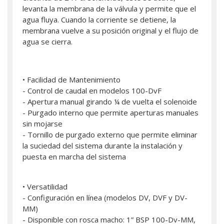
levanta la membrana de la válvula y permite que el
agua fluya. Cuando la corriente se detiene, la
membrana vuelve a su posición original y el flujo de
agua se cierra.
• Facilidad de Mantenimiento
- Control de caudal en modelos 100-DvF
- Apertura manual girando ¼ de vuelta el solenoide
- Purgado interno que permite aperturas manuales
sin mojarse
- Tornillo de purgado externo que permite eliminar
la suciedad del sistema durante la instalación y
puesta en marcha del sistema
• Versatilidad
- Configuración en línea (modelos DV, DVF y DV-
MM)
- Disponible con rosca macho: 1” BSP 100-Dv-MM,