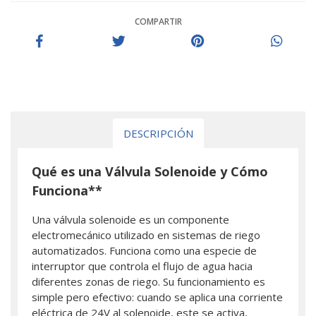
COMPARTIR
DESCRIPCIÓN
Qué es una Válvula Solenoide y Cómo
Funciona**
Una válvula solenoide es un componente
electromecánico utilizado en sistemas de riego
automatizados. Funciona como una especie de
interruptor que controla el flujo de agua hacia
diferentes zonas de riego. Su funcionamiento es
simple pero efectivo: cuando se aplica una corriente
eléctrica de 24V al solenoide, este se activa,