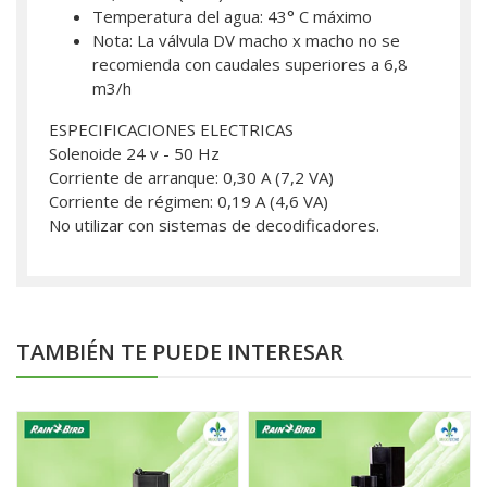
Temperatura del agua: 43° C máximo
Nota: La válvula DV macho x macho no se
recomienda con caudales superiores a 6,8
m3/h
ESPECIFICACIONES ELECTRICAS
Solenoide 24 v - 50 Hz
Corriente de arranque: 0,30 A (7,2 VA)
Corriente de régimen: 0,19 A (4,6 VA)
No utilizar con sistemas de decodificadores.
TAMBIÉN TE PUEDE INTERESAR