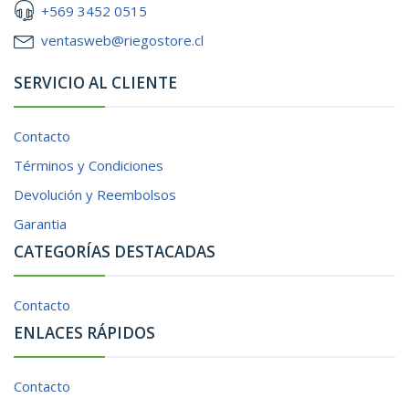
+569 3452 0515
ventasweb@riegostore.cl
SERVICIO AL CLIENTE
Contacto
Términos y Condiciones
Devolución y Reembolsos
Garantia
CATEGORÍAS DESTACADAS
Contacto
ENLACES RÁPIDOS
Contacto