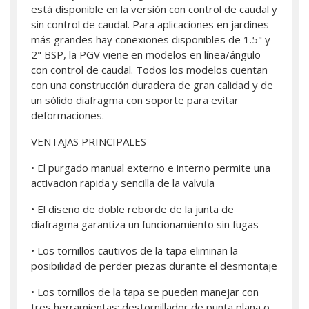
está disponible en la versión con control de caudal y
sin control de caudal. Para aplicaciones en jardines
más grandes hay conexiones disponibles de 1.5" y
2" BSP, la PGV viene en modelos en línea/ángulo
con control de caudal. Todos los modelos cuentan
con una construcción duradera de gran calidad y de
un sólido diafragma con soporte para evitar
deformaciones.
VENTAJAS PRINCIPALES
• El purgado manual externo e interno permite una
activacion rapida y sencilla de la valvula
• El diseno de doble reborde de la junta de
diafragma garantiza un funcionamiento sin fugas
• Los tornillos cautivos de la tapa eliminan la
posibilidad de perder piezas durante el desmontaje
• Los tornillos de la tapa se pueden manejar con
tres herramientas: destornillador de punta plana o