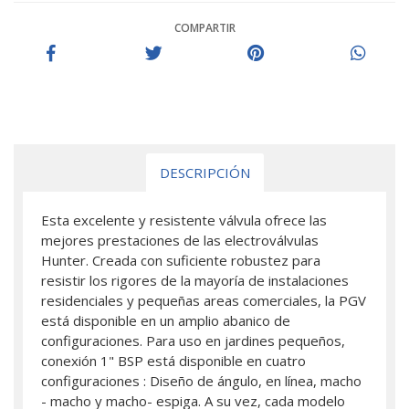
COMPARTIR
DESCRIPCIÓN
Esta excelente y resistente válvula ofrece las
mejores prestaciones de las electroválvulas
Hunter. Creada con suficiente robustez para
resistir los rigores de la mayoría de instalaciones
residenciales y pequeñas areas comerciales, la PGV
está disponible en un amplio abanico de
configuraciones. Para uso en jardines pequeños,
conexión 1" BSP está disponible en cuatro
configuraciones : Diseño de ángulo, en línea, macho
- macho y macho- espiga. A su vez, cada modelo