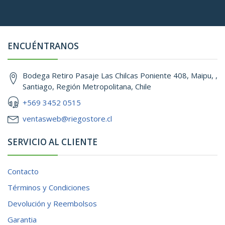
ENCUÉNTRANOS
Bodega Retiro Pasaje Las Chilcas Poniente 408, Maipu, ,
Santiago, Región Metropolitana, Chile
+569 3452 0515
ventasweb@riegostore.cl
SERVICIO AL CLIENTE
Contacto
Términos y Condiciones
Devolución y Reembolsos
Garantia