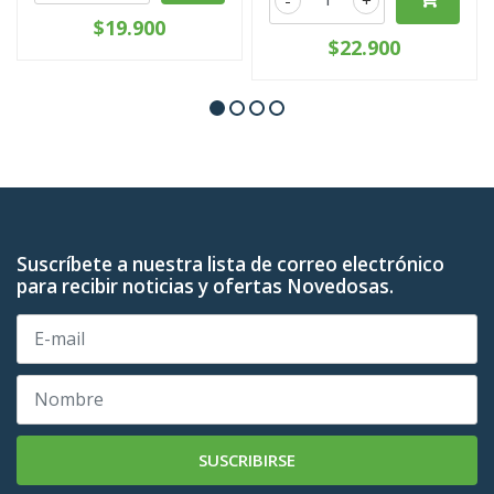
$19.900
$22.900
Suscríbete a nuestra lista de correo electrónico
para recibir noticias y ofertas Novedosas.
SUSCRIBIRSE