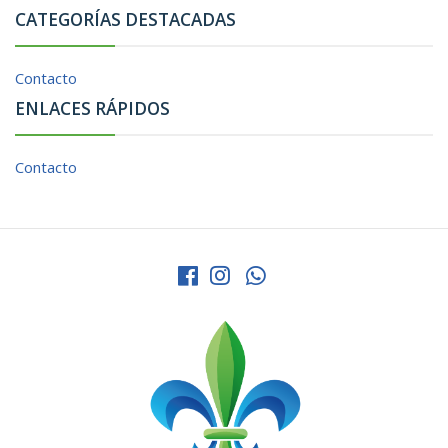
CATEGORÍAS DESTACADAS
Contacto
ENLACES RÁPIDOS
Contacto