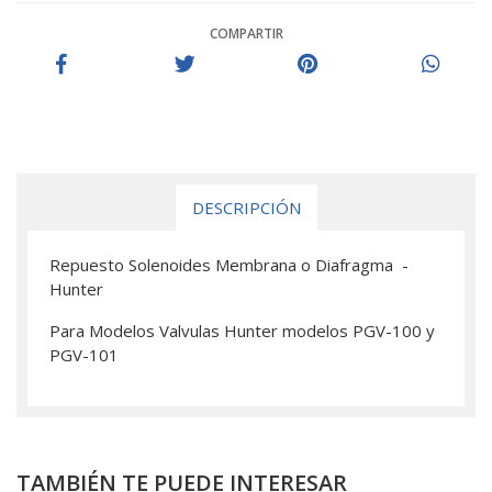
COMPARTIR
DESCRIPCIÓN
Repuesto Solenoides Membrana o Diafragma -
Hunter
Para Modelos Valvulas Hunter modelos PGV-100 y
PGV-101
TAMBIÉN TE PUEDE INTERESAR