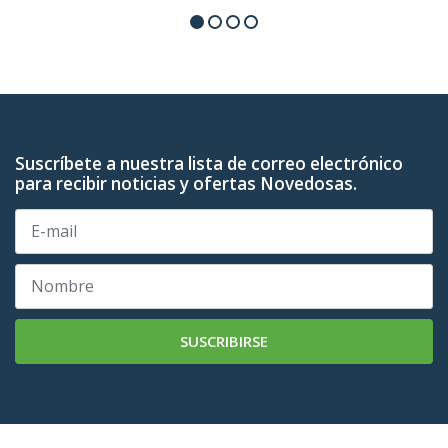
Suscríbete a nuestra lista de correo electrónico
para recibir noticias y ofertas Novedosas.
SUSCRIBIRSE