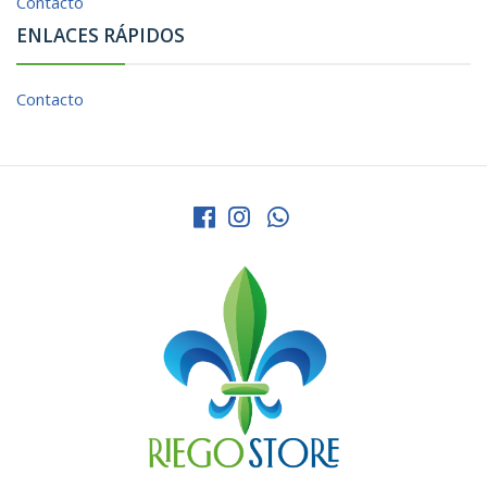
Contacto
ENLACES RÁPIDOS
Contacto