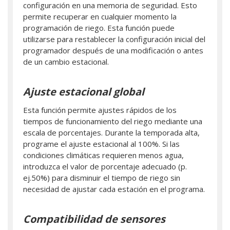
configuración en una memoria de seguridad. Esto
permite recuperar en cualquier momento la
programación de riego. Esta función puede
utilizarse para restablecer la configuración inicial del
programador después de una modificación o antes
de un cambio estacional.
Ajuste estacional global
Esta función permite ajustes rápidos de los
tiempos de funcionamiento del riego mediante una
escala de porcentajes. Durante la temporada alta,
programe el ajuste estacional al 100%. Si las
condiciones climáticas requieren menos agua,
introduzca el valor de porcentaje adecuado (p.
ej.50%) para disminuir el tiempo de riego sin
necesidad de ajustar cada estación en el programa.
Compatibilidad de sensores