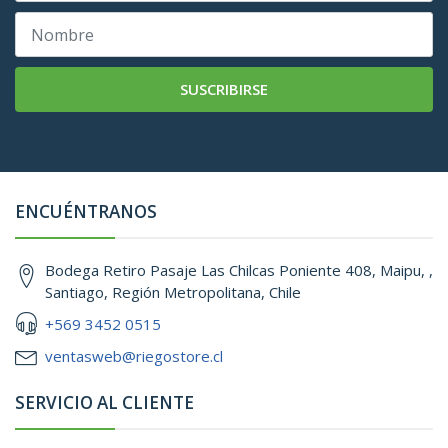
SUSCRIBIRSE
ENCUÉNTRANOS
Bodega Retiro Pasaje Las Chilcas Poniente 408, Maipu, ,
Santiago, Región Metropolitana, Chile
+569 3452 0515
ventasweb@riegostore.cl
SERVICIO AL CLIENTE