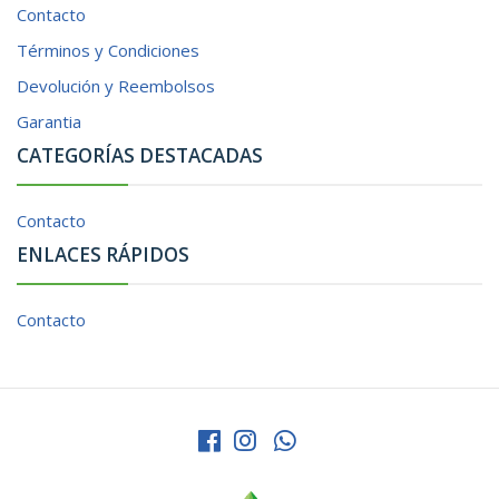
Contacto
Términos y Condiciones
Devolución y Reembolsos
Garantia
CATEGORÍAS DESTACADAS
Contacto
ENLACES RÁPIDOS
Contacto