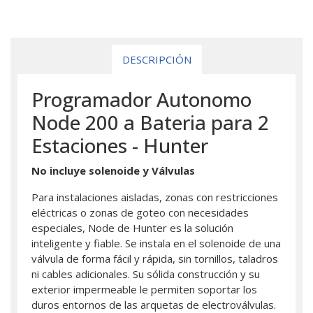
DESCRIPCIÓN
Programador Autonomo
Node 200 a Bateria para 2
Estaciones - Hunter
No incluye solenoide y Válvulas
Para instalaciones aisladas, zonas con restricciones
eléctricas o zonas de goteo con necesidades
especiales, Node de Hunter es la solución
inteligente y fiable. Se instala en el solenoide de una
válvula de forma fácil y rápida, sin tornillos, taladros
ni cables adicionales. Su sólida construcción y su
exterior impermeable le permiten soportar los
duros entornos de las arquetas de electroválvulas.