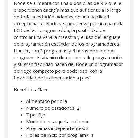
Node se alimenta con una o dos pilas de 9 V que le
proporcionan energía mas que suficiente a lo largo
de toda la estación. Además de una fiabilidad
excepcional, el Node se caracteriza por una pantalla
LCD de fácil programación, la posibilidad de
controlar una válvula maestra y el uso del lenguaje
de programación estándar de los programadores
Hunter, con 3 programas y 4 horas de inicio por
programa. El abanico de opciones de programación
y su gran fiabilidad hacen del Node un programador
de riego compacto pero poderoso, con la
flexibilidad de la alimentación a pilas
Beneficios Clave
Alimentado por pila
Número de estaciones: 2
Tipo: Fijo
Montado en arqueta: exterior
Programas independientes: 3
Horas de inicio por programa: 4