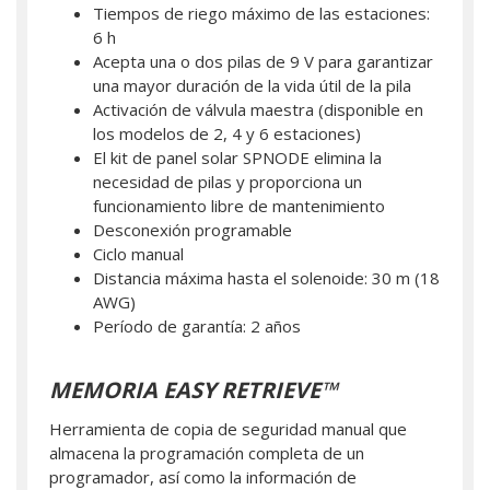
Tiempos de riego máximo de las estaciones:
6 h
Acepta una o dos pilas de 9 V para garantizar
una mayor duración de la vida útil de la pila
Activación de válvula maestra (disponible en
los modelos de 2, 4 y 6 estaciones)
El kit de panel solar SPNODE elimina la
necesidad de pilas y proporciona un
funcionamiento libre de mantenimiento
Desconexión programable
Ciclo manual
Distancia máxima hasta el solenoide: 30 m (18
AWG)
Período de garantía: 2 años
MEMORIA EASY RETRIEVE™
Herramienta de copia de seguridad manual que
almacena la programación completa de un
programador, así como la información de