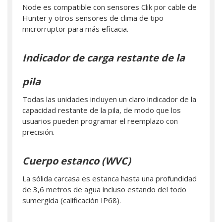
Node es compatible con sensores Clik por cable de
Hunter y otros sensores de clima de tipo
microrruptor para más eficacia.
Indicador de carga restante de la
pila
Todas las unidades incluyen un claro indicador de la
capacidad restante de la pila, de modo que los
usuarios pueden programar el reemplazo con
precisión.
Cuerpo estanco (WVC)
La sólida carcasa es estanca hasta una profundidad
de 3,6 metros de agua incluso estando del todo
sumergida (calificación IP68).