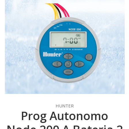
HUNTER
Prog Autonomo