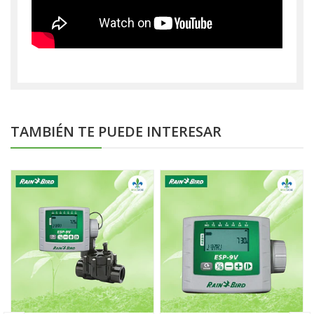
TAMBIÉN TE PUEDE INTERESAR