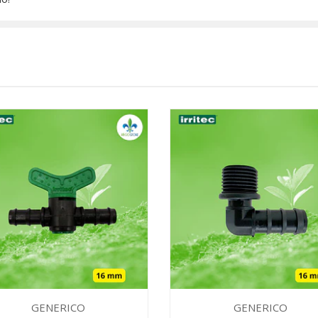
GENERICO
GENERICO