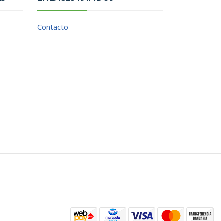
Contacto