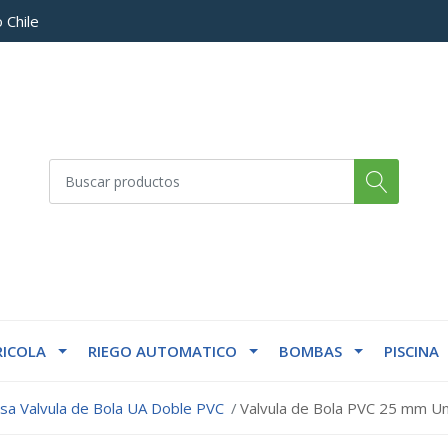
 Chile
ICOLA
RIEGO AUTOMATICO
BOMBAS
PISCINA
sa Valvula de Bola UA Doble PVC
Valvula de Bola PVC 25 mm U