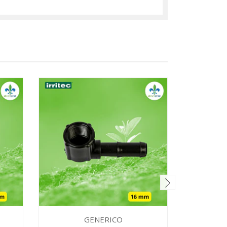
GENERICO