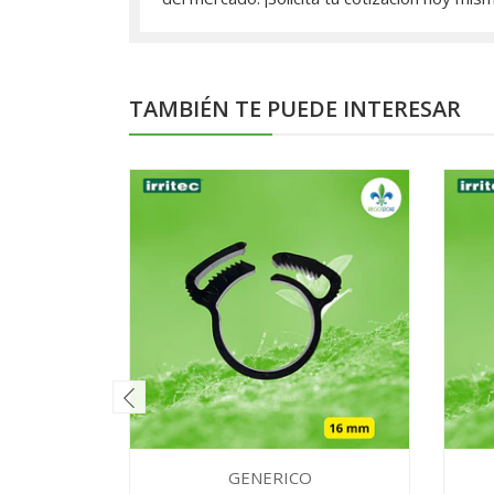
TAMBIÉN TE PUEDE INTERESAR
GENERICO