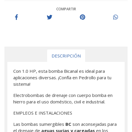
COMPARTIR
DESCRIPCIÓN
Con 1.0 HP, esta bomba Bicanal es ideal para
aplicaciones diversas. ¡Confía en Pedrollo para tu
sistema!
Electrobombas de drenaje con cuerpo bomba en
hierro para el uso doméstico, civil e industrial.
EMPLEOS E INSTALACIONES
Las bombas sumergibles
BC
son aconsejadas para
el drenaje de
aguas sucias y cargadas
en los