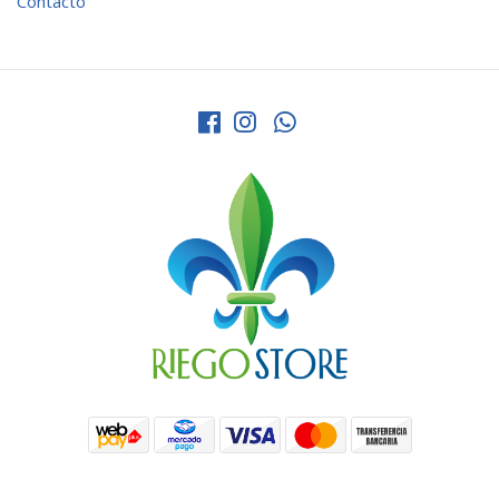
Contacto