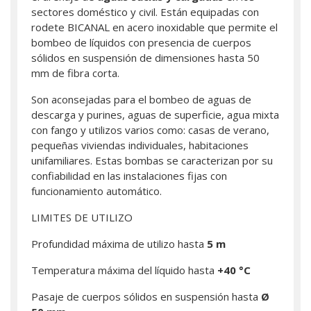
sectores doméstico y civil. Están equipadas con
rodete BICANAL en acero inoxidable que permite el
bombeo de líquidos con presencia de cuerpos
sólidos en suspensión de dimensiones hasta 50
mm de fibra corta.
Son aconsejadas para el bombeo de aguas de
descarga y purines, aguas de superficie, agua mixta
con fango y utilizos varios como: casas de verano,
pequeñas viviendas individuales, habitaciones
unifamiliares. Estas bombas se caracterizan por su
confiabilidad en las instalaciones fijas con
funcionamiento automático.
LIMITES DE UTILIZO
Profundidad máxima de utilizo hasta
5 m
Temperatura máxima del líquido hasta
+40 °C
Pasaje de cuerpos sólidos en suspensión hasta
Ø