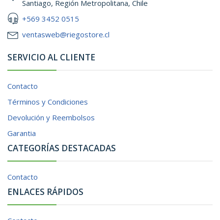
Santiago, Región Metropolitana, Chile
+569 3452 0515
ventasweb@riegostore.cl
SERVICIO AL CLIENTE
Contacto
Términos y Condiciones
Devolución y Reembolsos
Garantia
CATEGORÍAS DESTACADAS
Contacto
ENLACES RÁPIDOS