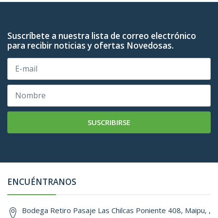
Suscríbete a nuestra lista de correo electrónico
para recibir noticias y ofertas Novedosas.
SUSCRIBIRSE
ENCUÉNTRANOS
Bodega Retiro Pasaje Las Chilcas Poniente 408, Maipu, ,