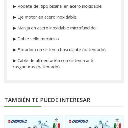
▶ Rodete del tipo bicanal en acero inoxidable.
▶ Eje motor en acero inoxidable.
▶ Manija en acero inoxidable microfundido.
▶ Doble sello mecánico.
▶ Flotador con sistema basculante (patentado).
▶ Cable de alimentación con sistema anti-
rasgaduras (patentado).
TAMBIÉN TE PUEDE INTERESAR