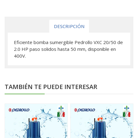
DESCRIPCIÓN
Eficiente bomba sumergible Pedrollo VXC 20/50 de
2.0 HP paso solidos hasta 50 mm, disponible en
400V.
TAMBIÉN TE PUEDE INTERESAR