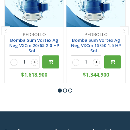
PEDROLLO
PEDROLLO
Bomba Sum Vortex Ag
Bomba Sum Vortex Ag
Neg VXCm 20/65 2.0 HP
Neg VXCm 15/50 1.5 HP
Sol ...
Sol ...
-
+
-
+
$1.618.900
$1.344.900