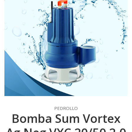
PEDROLLO
Bomba Sum Vortex