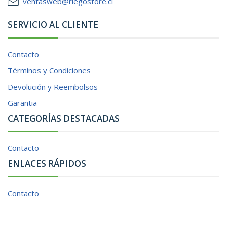
ventasweb@riegostore.cl
SERVICIO AL CLIENTE
Contacto
Términos y Condiciones
Devolución y Reembolsos
Garantia
CATEGORÍAS DESTACADAS
Contacto
ENLACES RÁPIDOS
Contacto