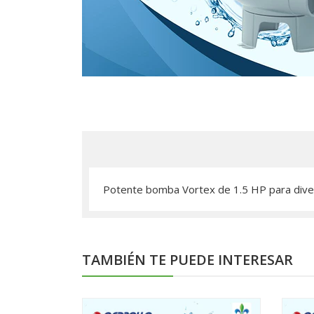
Potente bomba Vortex de 1.5 HP para divers
TAMBIÉN TE PUEDE INTERESAR