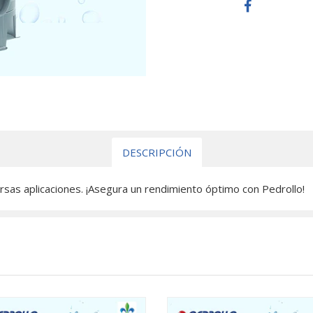
DESCRIPCIÓN
as aplicaciones. ¡Asegura un rendimiento óptimo con Pedrollo!