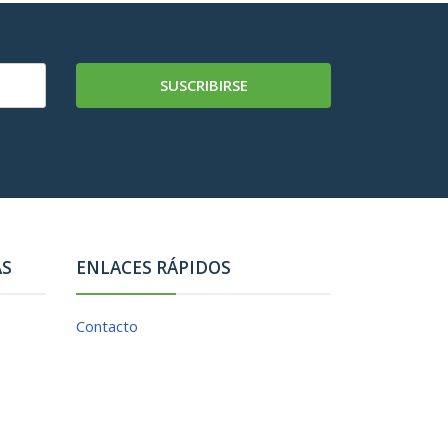
SUSCRIBIRSE
AS
ENLACES RÁPIDOS
Contacto