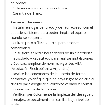
de bronce.
• Sello mecánico con pista cerámica.
• Garantía de 1 año.
Recomendaciones
• Instalar en lugar ventilado y de fácil acceso, con el
espacio suficiente para poder limpiar el equipo
cuando se requiera.
• Utilizar junto a filtro VC-200 para piscinas
comerciales.
• Se sugiere solicitar los servicios de un electricista
matriculado y capacitado para realizar instalaciones
eléctricas, empleando normas vigentes AEA
(Asociación Electrotécnica Argentina).
• Realice las conexiones de la tubería de forma
hermética y verifique que no haya ingreso de aire al
circuito para asegurar el correcto cebado y normal
funcionamiento de la bomba.
• Verificar periódicamente la limpieza del desagüe y
drenajes, especialmente en casillas bajo nivel de
suelo.