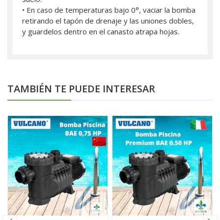
• En caso de temperaturas bajo 0°, vaciar la bomba
retirando el tapón de drenaje y las uniones dobles,
y guardelos dentro en el canasto atrapa hojas.
TAMBIÉN TE PUEDE INTERESAR