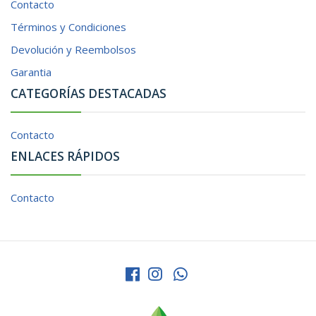
Contacto
Términos y Condiciones
Devolución y Reembolsos
Garantia
CATEGORÍAS DESTACADAS
Contacto
ENLACES RÁPIDOS
Contacto