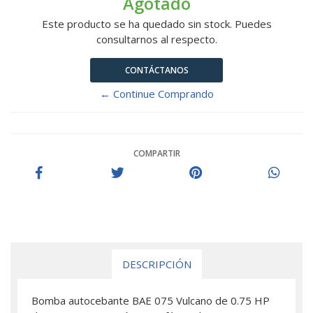
Agotado
Este producto se ha quedado sin stock. Puedes
consultarnos al respecto.
CONTÁCTANOS
← Continue Comprando
COMPARTIR
DESCRIPCIÓN
Bomba autocebante BAE 075 Vulcano de 0.75 HP