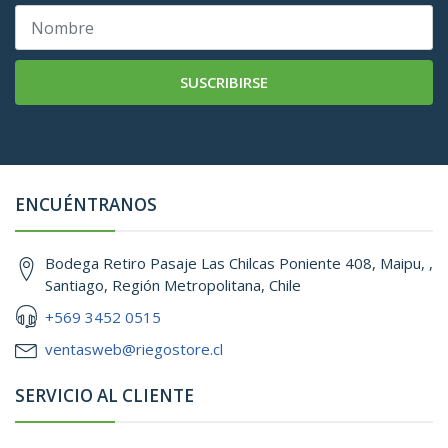
SUSCRIBIRSE
ENCUÉNTRANOS
Bodega Retiro Pasaje Las Chilcas Poniente 408, Maipu, ,
Santiago, Región Metropolitana, Chile
+569 3452 0515
ventasweb@riegostore.cl
SERVICIO AL CLIENTE