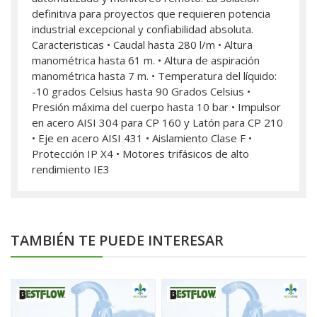
definitiva para proyectos que requieren potencia
industrial excepcional y confiabilidad absoluta.
Caracteristicas • Caudal hasta 280 l/m • Altura
manométrica hasta 61 m. • Altura de aspiración
manométrica hasta 7 m. • Temperatura del líquido:
-10 grados Celsius hasta 90 Grados Celsius •
Presión máxima del cuerpo hasta 10 bar • Impulsor
en acero AISI 304 para CP 160 y Latón para CP 210
• Eje en acero AISI 431 • Aislamiento Clase F •
Protección IP X4 • Motores trifásicos de alto
rendimiento IE3
TAMBIÉN TE PUEDE INTERESAR