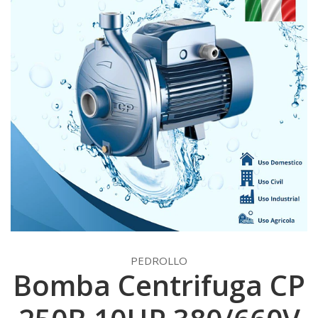
PEDROLLO
Bomba Centrifuga CP