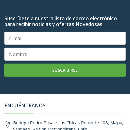
Suscríbete a nuestra lista de correo electrónico
para recibir noticias y ofertas Novedosas.
SUSCRIBIRSE
ENCUÉNTRANOS
Bodega Retiro Pasaje Las Chilcas Poniente 408, Maipu, ,
Santiago, Región Metropolitana, Chile