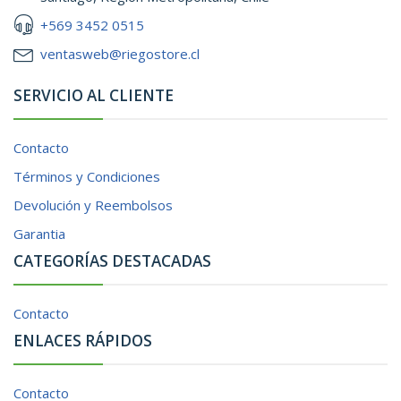
+569 3452 0515
ventasweb@riegostore.cl
SERVICIO AL CLIENTE
Contacto
Términos y Condiciones
Devolución y Reembolsos
Garantia
CATEGORÍAS DESTACADAS
Contacto
ENLACES RÁPIDOS
Contacto