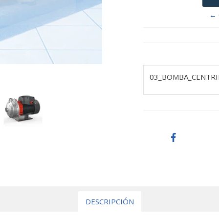
← 
03_BOMBA_CENTRI
DESCRIPCIÓN