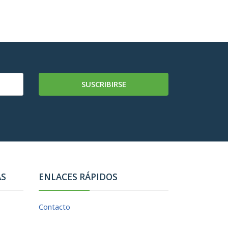
SUSCRIBIRSE
AS
ENLACES RÁPIDOS
Contacto