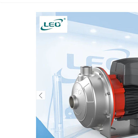
AGOTADO