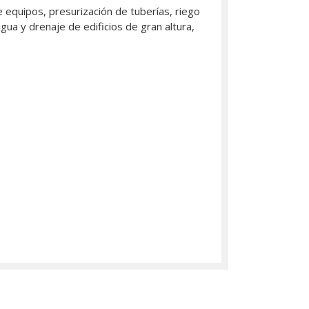
equipos, presurización de tuberías, riego
gua y drenaje de edificios de gran altura,