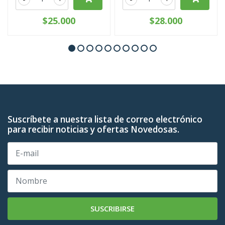
$25.000
$28.000
Suscríbete a nuestra lista de correo electrónico
para recibir noticias y ofertas Novedosas.
SUSCRIBIRSE