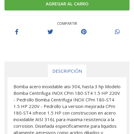
COMPARTIR
DESCRIPCIÓN
Bomba acero inoxidable aisi 304, hasta 3 hp Modelo
Bomba Centrifuga INOX CPm 180-ST4 1.5 HP 220V
- Pedrollo Bomba Centrifuga INOX CPm 180-ST4
1.5 HP 220V - Pedrollo La version mejorada CPm
180-ST4 ofrece 1.5 HP con construccion en acero
inoxidable AISI 316L para maxima resistencia a la
corrosion. Diseñada especificamente para liquidos
altamente agresivos como acidos diluidos y