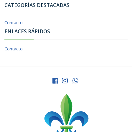
CATEGORÍAS DESTACADAS
Contacto
ENLACES RÁPIDOS
Contacto