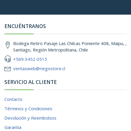
ENCUÉNTRANOS
Bodega Retiro Pasaje Las Chilcas Poniente 408, Maipu, ,
Santiago, Región Metropolitana, Chile
+569 3452 0515
ventasweb@riegostore.cl
SERVICIO AL CLIENTE
Contacto
Términos y Condiciones
Devolución y Reembolsos
Garantia