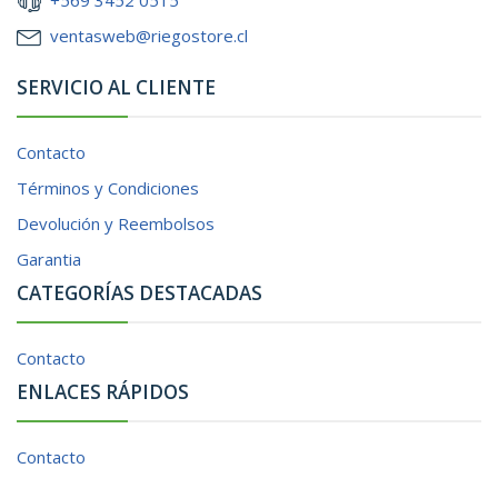
ventasweb@riegostore.cl
SERVICIO AL CLIENTE
Contacto
Términos y Condiciones
Devolución y Reembolsos
Garantia
CATEGORÍAS DESTACADAS
Contacto
ENLACES RÁPIDOS
Contacto