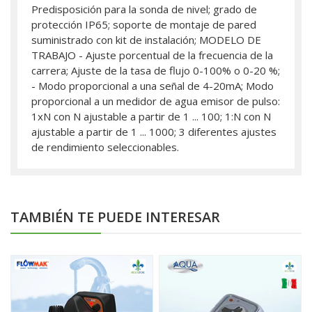
Predisposición para la sonda de nivel; grado de
protección IP65; soporte de montaje de pared
suministrado con kit de instalación; MODELO DE
TRABAJO - Ajuste porcentual de la frecuencia de la
carrera; Ajuste de la tasa de flujo 0-100% o 0-20 %;
- Modo proporcional a una señal de 4-20mA; Modo
proporcional a un medidor de agua emisor de pulso:
1xN con N ajustable a partir de 1 ... 100; 1:N con N
ajustable a partir de 1 ... 1000; 3 diferentes ajustes
de rendimiento seleccionables.
TAMBIÉN TE PUEDE INTERESAR