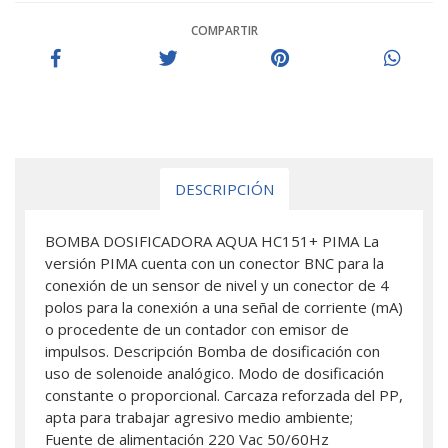
COMPARTIR
DESCRIPCIÓN
BOMBA DOSIFICADORA AQUA HC151+ PIMA La
versión PIMA cuenta con un conector BNC para la
conexión de un sensor de nivel y un conector de 4
polos para la conexión a una señal de corriente (mA)
o procedente de un contador con emisor de
impulsos. Descripción Bomba de dosificación con
uso de solenoide analógico. Modo de dosificación
constante o proporcional. Carcaza reforzada del PP,
apta para trabajar agresivo medio ambiente;
Fuente de alimentación 220 Vac 50/60Hz