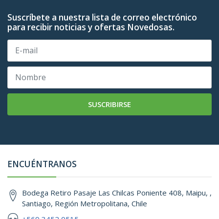
Suscríbete a nuestra lista de correo electrónico
para recibir noticias y ofertas Novedosas.
SUSCRIBIRSE
ENCUÉNTRANOS
Bodega Retiro Pasaje Las Chilcas Poniente 408, Maipu, ,
Santiago, Región Metropolitana, Chile
+569 3452 0515