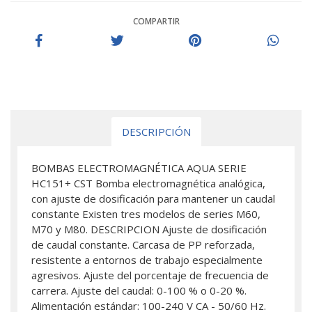
COMPARTIR
DESCRIPCIÓN
BOMBAS ELECTROMAGNÉTICA AQUA SERIE
HC151+ CST Bomba electromagnética analógica,
con ajuste de dosificación para mantener un caudal
constante Existen tres modelos de series M60,
M70 y M80. DESCRIPCION Ajuste de dosificación
de caudal constante. Carcasa de PP reforzada,
resistente a entornos de trabajo especialmente
agresivos. Ajuste del porcentaje de frecuencia de
carrera. Ajuste del caudal: 0-100 % o 0-20 %.
Alimentación estándar: 100-240 V CA - 50/60 Hz.