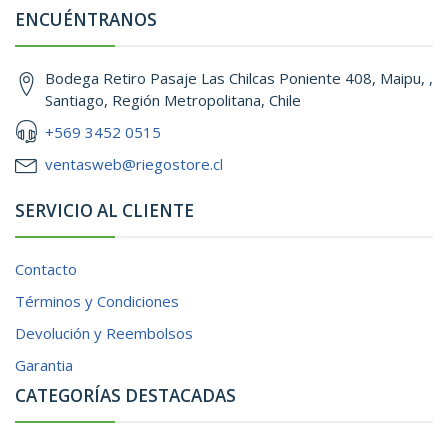
ENCUÉNTRANOS
Bodega Retiro Pasaje Las Chilcas Poniente 408, Maipu, ,
Santiago, Región Metropolitana, Chile
+569 3452 0515
ventasweb@riegostore.cl
SERVICIO AL CLIENTE
Contacto
Términos y Condiciones
Devolución y Reembolsos
Garantia
CATEGORÍAS DESTACADAS