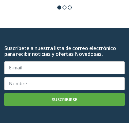
Suscríbete a nuestra lista de correo electrónico
para recibir noticias y ofertas Novedosas.
SUSCRIBIRSE