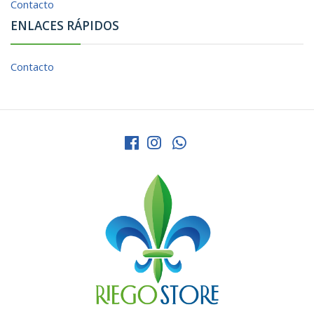
Contacto
ENLACES RÁPIDOS
Contacto