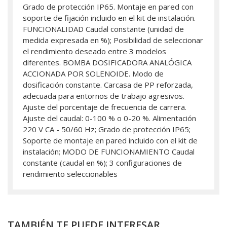
Grado de protección IP65. Montaje en pared con
soporte de fijación incluido en el kit de instalación.
FUNCIONALIDAD Caudal constante (unidad de
medida expresada en %); Posibilidad de seleccionar
el rendimiento deseado entre 3 modelos
diferentes. BOMBA DOSIFICADORA ANALÓGICA
ACCIONADA POR SOLENOIDE. Modo de
dosificación constante. Carcasa de PP reforzada,
adecuada para entornos de trabajo agresivos.
Ajuste del porcentaje de frecuencia de carrera.
Ajuste del caudal: 0-100 % o 0-20 %. Alimentación
220 V CA - 50/60 Hz; Grado de protección IP65;
Soporte de montaje en pared incluido con el kit de
instalación; MODO DE FUNCIONAMIENTO Caudal
constante (caudal en %); 3 configuraciones de
rendimiento seleccionables
TAMBIÉN TE PUEDE INTERESAR