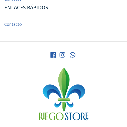
ENLACES RÁPIDOS
Contacto