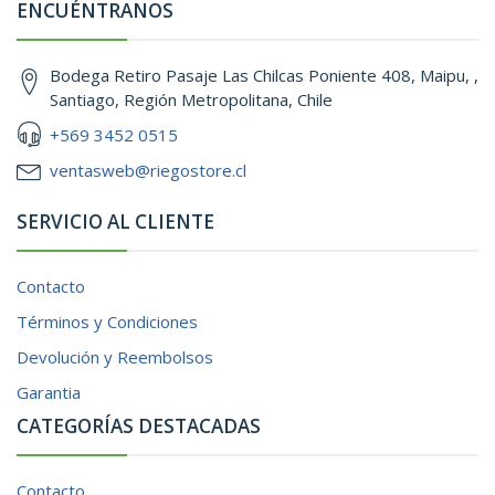
ENCUÉNTRANOS
Bodega Retiro Pasaje Las Chilcas Poniente 408, Maipu, ,
Santiago, Región Metropolitana, Chile
+569 3452 0515
ventasweb@riegostore.cl
SERVICIO AL CLIENTE
Contacto
Términos y Condiciones
Devolución y Reembolsos
Garantia
CATEGORÍAS DESTACADAS
Contacto