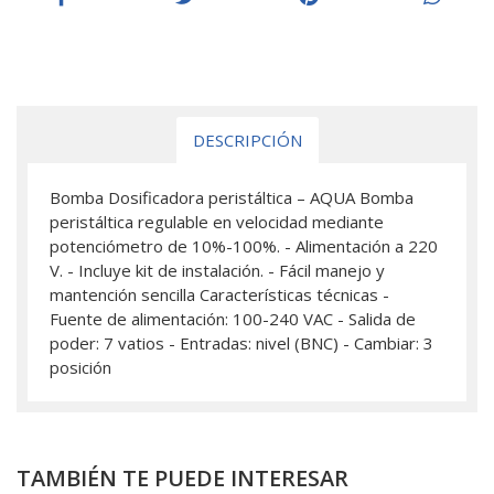
DESCRIPCIÓN
Bomba Dosificadora peristáltica – AQUA Bomba
peristáltica regulable en velocidad mediante
potenciómetro de 10%-100%. - Alimentación a 220
V. - Incluye kit de instalación. - Fácil manejo y
mantención sencilla Características técnicas -
Fuente de alimentación: 100-240 VAC - Salida de
poder: 7 vatios - Entradas: nivel (BNC) - Cambiar: 3
posición
TAMBIÉN TE PUEDE INTERESAR