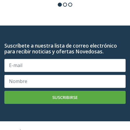
Suscríbete a nuestra lista de correo electrónico
para recibir noticias y ofertas Novedosas.
SUSCRIBIRSE