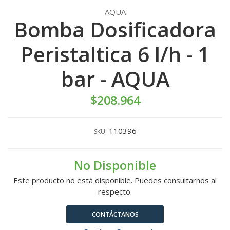
AQUA
Bomba Dosificadora
Peristaltica 6 l/h - 1
bar - AQUA
$208.964
110396
SKU:
No Disponible
Este producto no está disponible. Puedes consultarnos al
respecto.
CONTÁCTANOS