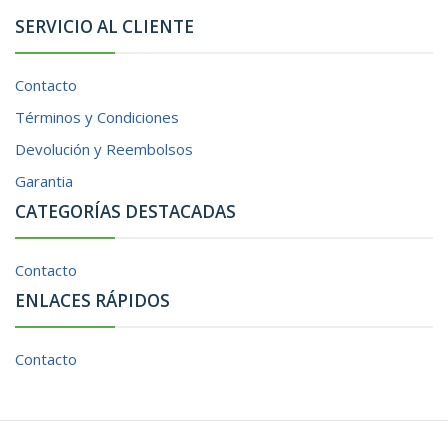
SERVICIO AL CLIENTE
Contacto
Términos y Condiciones
Devolución y Reembolsos
Garantia
CATEGORÍAS DESTACADAS
Contacto
ENLACES RÁPIDOS
Contacto