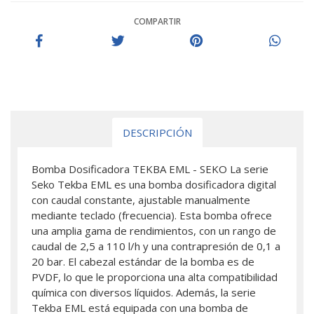
COMPARTIR
DESCRIPCIÓN
Bomba Dosificadora TEKBA EML - SEKO La serie
Seko Tekba EML es una bomba dosificadora digital
con caudal constante, ajustable manualmente
mediante teclado (frecuencia). Esta bomba ofrece
una amplia gama de rendimientos, con un rango de
caudal de 2,5 a 110 l/h y una contrapresión de 0,1 a
20 bar. El cabezal estándar de la bomba es de
PVDF, lo que le proporciona una alta compatibilidad
química con diversos líquidos. Además, la serie
Tekba EML está equipada con una bomba de