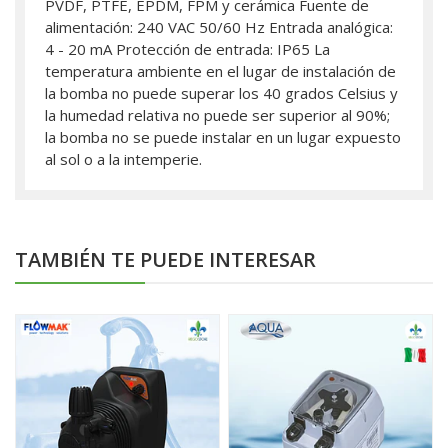
PVDF, PTFE, EPDM, FPM y cerámica Fuente de
alimentación: 240 VAC 50/60 Hz Entrada analógica:
4 - 20 mA Protección de entrada: IP65 La
temperatura ambiente en el lugar de instalación de
la bomba no puede superar los 40 grados Celsius y
la humedad relativa no puede ser superior al 90%;
la bomba no se puede instalar en un lugar expuesto
al sol o a la intemperie.
TAMBIÉN TE PUEDE INTERESAR