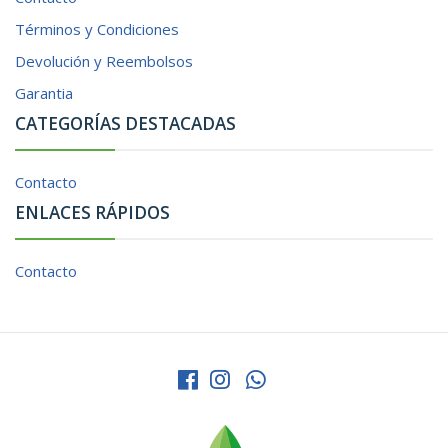
Términos y Condiciones
Devolución y Reembolsos
Garantia
CATEGORÍAS DESTACADAS
Contacto
ENLACES RÁPIDOS
Contacto