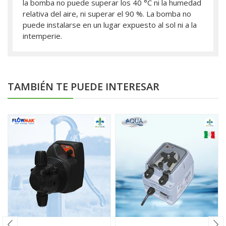
la bomba no puede superar los 40 °C ni la humedad
relativa del aire, ni superar el 90 %. La bomba no
puede instalarse en un lugar expuesto al sol ni a la
intemperie.
TAMBIÉN TE PUEDE INTERESAR