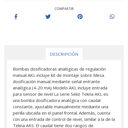
COMPARTIR
DESCRIPCIÓN
Bombas dosificadoras analógicas de regulación
manual AKL incluye kit de montaje sobre Mesa.
dosificación manual mediante señal entrante
analógica (4-20 mA) Modelo AKL incluye entrada
para sensor de nivel La serie Seko Tekna AKL es
una bomba dosificadora analógica con caudal
constante, ajustable manualmente mediante una
perilla ubicada en el panel frontal. Además, cuenta
con una entrada de control de nivel, similar a la de la
Tekna AKS. El caudal tiene dos rangos de