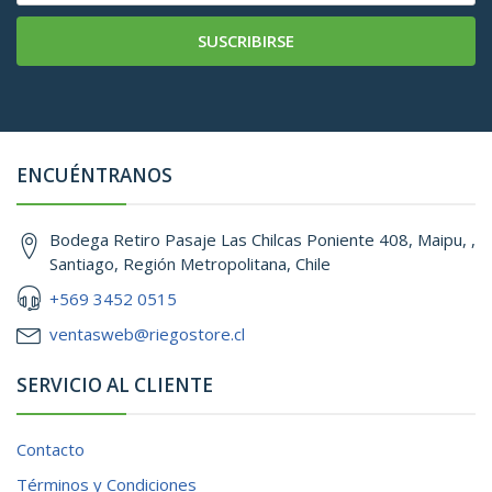
SUSCRIBIRSE
ENCUÉNTRANOS
Bodega Retiro Pasaje Las Chilcas Poniente 408, Maipu, ,
Santiago, Región Metropolitana, Chile
+569 3452 0515
ventasweb@riegostore.cl
SERVICIO AL CLIENTE
Contacto
Términos y Condiciones