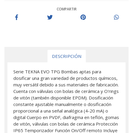
COMPARTIR
DESCRIPCIÓN
Serie TEKNA EVO TPG Bombas aptas para
dosificar una gran variedad de productos químicos,
muy versátil debido a sus materiales de fabricación.
Cuenta con válvulas con bolas de cerámica y O'rings
de vitón (también disponible EPDM). Dosificación
constante ajustable manualmente o dosificación
proporcional a una señal analógica (4-20 mA) o
digital Cuerpo en PVDF, diafragma en teflón, gomas
de vitón, válvulas con bolas de cerámica Protección
IP65 Temporizador Función On/Off remoto Incluye