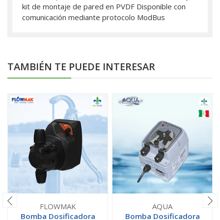
kit de montaje de pared en PVDF Disponible con
comunicación mediante protocolo ModBus
TAMBIÉN TE PUEDE INTERESAR
FLOWMAK
AQUA
Bomba Dosificadora
Bomba Dosificadora