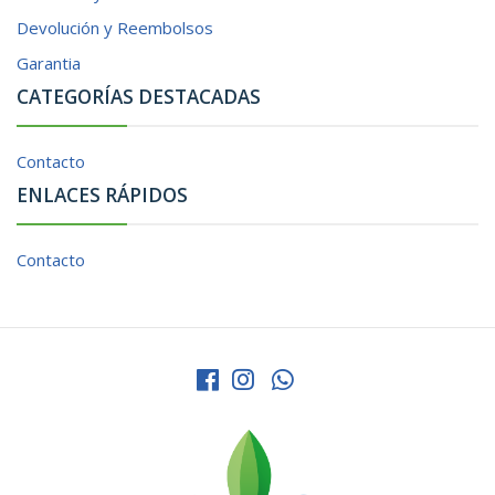
Devolución y Reembolsos
Garantia
CATEGORÍAS DESTACADAS
Contacto
ENLACES RÁPIDOS
Contacto