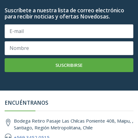
Suscríbete a nuestra lista de correo electrónico
para recibir noticias y ofertas Novedosas.
SUSCRIBIRSE
ENCUÉNTRANOS
Bodega Retiro Pasaje Las Chilcas Poniente 408, Maipu, ,
Santiago, Región Metropolitana, Chile
+569 3452 0515