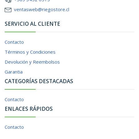
ventasweb@riegostore.cl
SERVICIO AL CLIENTE
Contacto
Términos y Condiciones
Devolución y Reembolsos
Garantia
CATEGORÍAS DESTACADAS
Contacto
ENLACES RÁPIDOS
Contacto