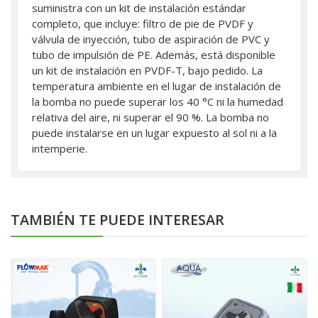
suministra con un kit de instalación estándar
completo, que incluye: filtro de pie de PVDF y
válvula de inyección, tubo de aspiración de PVC y
tubo de impulsión de PE. Además, está disponible
un kit de instalación en PVDF-T, bajo pedido. La
temperatura ambiente en el lugar de instalación de
la bomba no puede superar los 40 °C ni la humedad
relativa del aire, ni superar el 90 %. La bomba no
puede instalarse en un lugar expuesto al sol ni a la
intemperie.
TAMBIÉN TE PUEDE INTERESAR