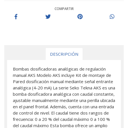
COMPARTIR
DESCRIPCIÓN
Bombas dosificadoras analógicas de regulación
manual AKS Modelo AKS incluye Kit de montaje de
Pared dosificación manual mediante señal entrante
analógica (4-20 mA) La serie Seko Tekna AKS es una
bomba dosificadora analógica con caudal constante,
ajustable manualmente mediante una perilla ubicada
en el panel frontal. Además, cuenta con una entrada
de control de nivel. El caudal tiene dos rangos de
frecuencia: 0 a 20 % del caudal máximo 0 a 100 %
del caudal máximo Esta bomba ofrece un amplio