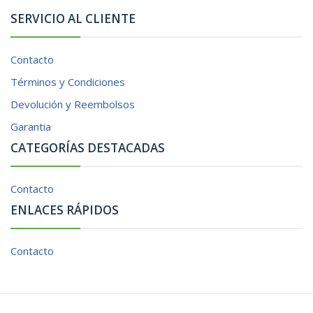
SERVICIO AL CLIENTE
Contacto
Términos y Condiciones
Devolución y Reembolsos
Garantia
CATEGORÍAS DESTACADAS
Contacto
ENLACES RÁPIDOS
Contacto