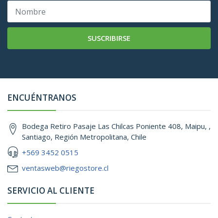
SUSCRIBIRSE
ENCUÉNTRANOS
Bodega Retiro Pasaje Las Chilcas Poniente 408, Maipu, ,
Santiago, Región Metropolitana, Chile
+569 3452 0515
ventasweb@riegostore.cl
SERVICIO AL CLIENTE