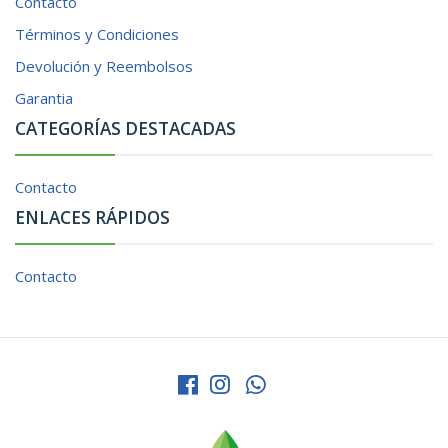
Contacto
Términos y Condiciones
Devolución y Reembolsos
Garantia
CATEGORÍAS DESTACADAS
Contacto
ENLACES RÁPIDOS
Contacto