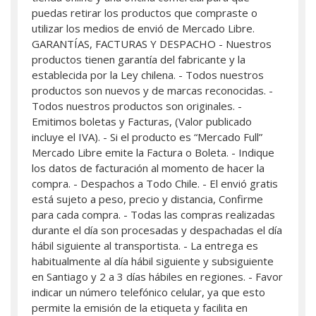
puedas retirar los productos que compraste o
utilizar los medios de envió de Mercado Libre.
GARANTÍAS, FACTURAS Y DESPACHO - Nuestros
productos tienen garantía del fabricante y la
establecida por la Ley chilena. - Todos nuestros
productos son nuevos y de marcas reconocidas. -
Todos nuestros productos son originales. -
Emitimos boletas y Facturas, (Valor publicado
incluye el IVA). - Si el producto es “Mercado Full”
Mercado Libre emite la Factura o Boleta. - Indique
los datos de facturación al momento de hacer la
compra. - Despachos a Todo Chile. - El envió gratis
está sujeto a peso, precio y distancia, Confirme
para cada compra. - Todas las compras realizadas
durante el día son procesadas y despachadas el día
hábil siguiente al transportista. - La entrega es
habitualmente al día hábil siguiente y subsiguiente
en Santiago y 2 a 3 días hábiles en regiones. - Favor
indicar un número telefónico celular, ya que esto
permite la emisión de la etiqueta y facilita en