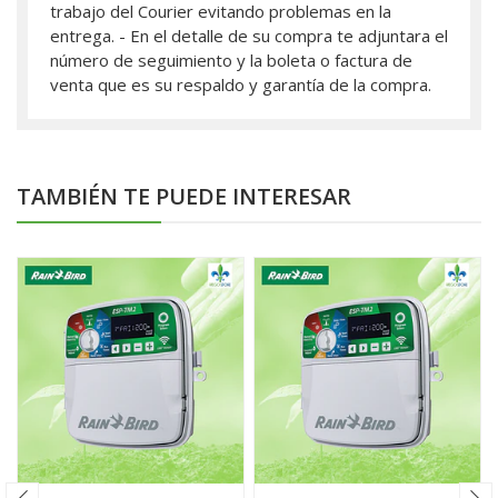
trabajo del Courier evitando problemas en la
entrega. - En el detalle de su compra te adjuntara el
número de seguimiento y la boleta o factura de
venta que es su respaldo y garantía de la compra.
TAMBIÉN TE PUEDE INTERESAR