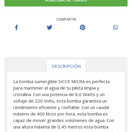
COMPARTIR
DESCRIPCIÓN
La bomba sumergible SICCE MICRA es perfecta
para mantener el agua de tu pileta limpia y
cristalina. Con una potencia de 6,0 Watts y un
voltaje de 220 Volts, esta bomba garantiza un
rendimiento eficiente y confiable. Con un caudal
máximo de 400 litros por hora, esta bomba es
capaz de mover grandes volúmenes de agua. Con
una altura máxima de 0,45 metros esta bomba