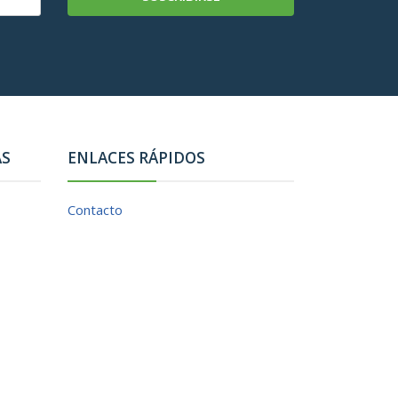
AS
ENLACES RÁPIDOS
Contacto