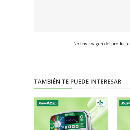
No hay imagen del producto
TAMBIÉN TE PUEDE INTERESAR