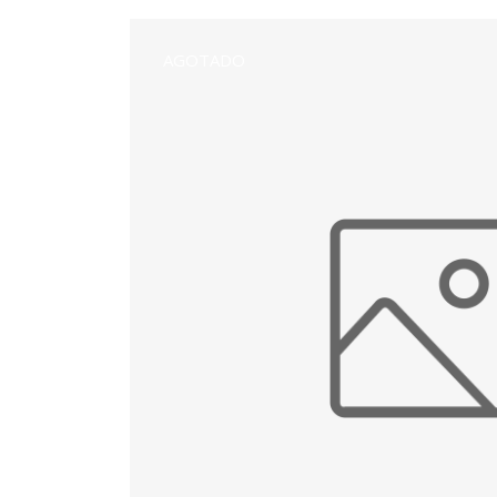
AGOTADO