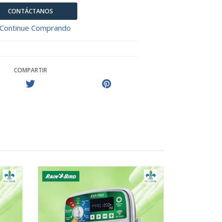
CONTÁCTANOS
Continue Comprando
COMPARTIR