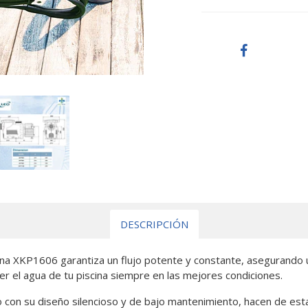
DESCRIPCIÓN
 XKP1606 garantiza un flujo potente y constante, asegurando una 
 el agua de tu piscina siempre en las mejores condiciones.
o con su diseño silencioso y de bajo mantenimiento, hacen de est