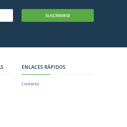
SUSCRIBIRSE
AS
ENLACES RÁPIDOS
Contacto