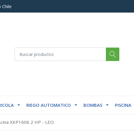
 Chile
ICOLA
RIEGO AUTOMATICO
BOMBAS
PISCINA
cina XKP1606 2 HP - LEO