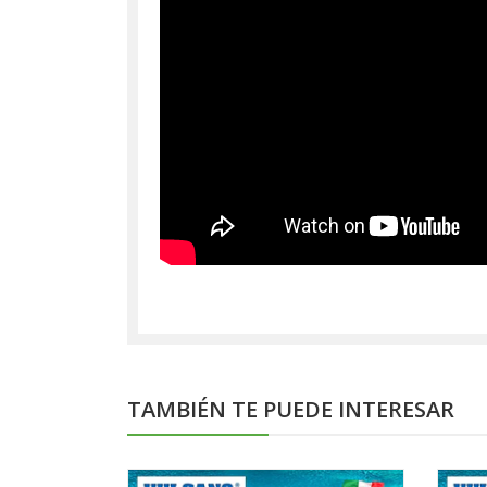
TAMBIÉN TE PUEDE INTERESAR