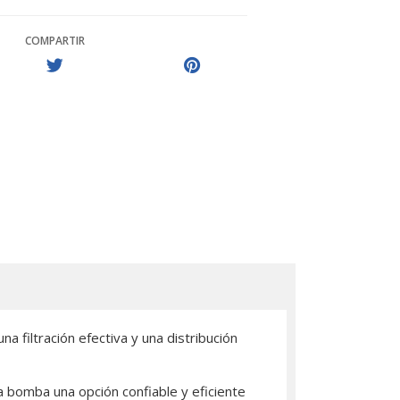
COMPARTIR
filtración efectiva y una distribución
a bomba una opción confiable y eficiente