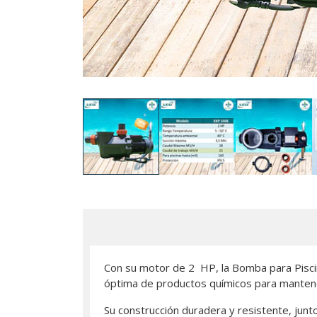
Con su motor de 2 HP, la Bomba para Piscina
óptima de productos químicos para mantener
Su construcción duradera y resistente, junt