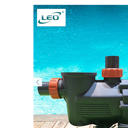
AGOTADO