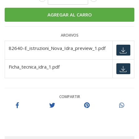
ARCHIVOS
82640-E_istruzioni_Nova_Idra_preview_1.pdf
Ficha_tecnica_idra_1.pdf
COMPARTIR