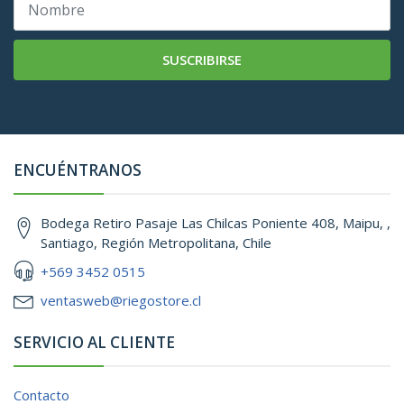
SUSCRIBIRSE
ENCUÉNTRANOS
Bodega Retiro Pasaje Las Chilcas Poniente 408, Maipu, ,
Santiago, Región Metropolitana, Chile
+569 3452 0515
ventasweb@riegostore.cl
SERVICIO AL CLIENTE
Contacto