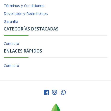
Términos y Condiciones
Devolución y Reembolsos
Garantia
CATEGORÍAS DESTACADAS
Contacto
ENLACES RÁPIDOS
Contacto