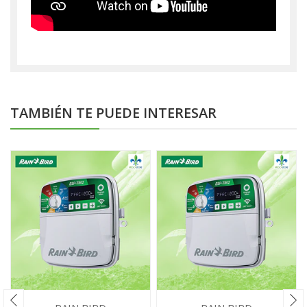
TAMBIÉN TE PUEDE INTERESAR