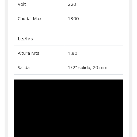
Volt
220
Caudal Max
1300
Lts/hrs
Altura Mts
1,80
Salida
1/2" salida, 20 mm