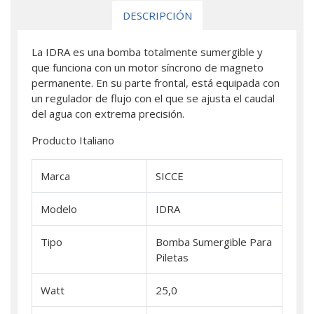
DESCRIPCIÓN
La IDRA es una bomba totalmente sumergible y
que funciona con un motor síncrono de magneto
permanente. En su parte frontal, está equipada con
un regulador de flujo con el que se ajusta el caudal
del agua con extrema precisión.
Producto Italiano
Marca
SICCE
Modelo
IDRA
Tipo
Bomba Sumergible Para
Piletas
Watt
25,0