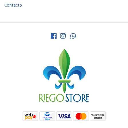
Contacto