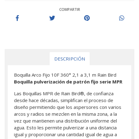
COMPARTIR
DESCRIPCIÓN
Boquilla Arco Fijo 10F 360° 2,1 a 3,1 m Rain Bird
Boquilla pulverización de patrón fijo serie MPR
Las Boquillas MPR de Rain Bird®, de confianza
desde hace décadas, simplifican el proceso de
diseño permitiendo que los aspersores con varios
arcos y radios se mezclen en la misma zona, a la
vez que mantienen una distribución uniforme del
agua. Esto les permite pulverizar a una distancia
igual y proporcionar una cantidad igual de agua a