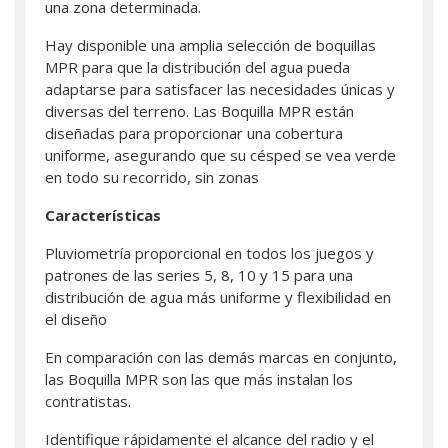
una zona determinada.
Hay disponible una amplia selección de boquillas
MPR para que la distribución del agua pueda
adaptarse para satisfacer las necesidades únicas y
diversas del terreno. Las Boquilla MPR están
diseñadas para proporcionar una cobertura
uniforme, asegurando que su césped se vea verde
en todo su recorrido, sin zonas
Características
Pluviometría proporcional en todos los juegos y
patrones de las series 5, 8, 10 y 15 para una
distribución de agua más uniforme y flexibilidad en
el diseño
En comparación con las demás marcas en conjunto,
las Boquilla MPR son las que más instalan los
contratistas.
Identifique rápidamente el alcance del radio y el