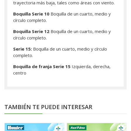
trayectoria más baja, tales como áreas con viento.
Boquilla Serie 10
Boquilla de un cuarto, medio y
círculo completo.
Boquilla Serie 12
Boquilla de un cuarto, medio y
círculo completo.
Serie 15:
Boquilla de un cuarto, medio y círculo
completo.
Boquilla de franja Serie 15
Izquierda, derecha,
centro
TAMBIÉN TE PUEDE INTERESAR