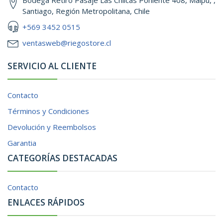
Santiago, Región Metropolitana, Chile
+569 3452 0515
ventasweb@riegostore.cl
SERVICIO AL CLIENTE
Contacto
Términos y Condiciones
Devolución y Reembolsos
Garantia
CATEGORÍAS DESTACADAS
Contacto
ENLACES RÁPIDOS