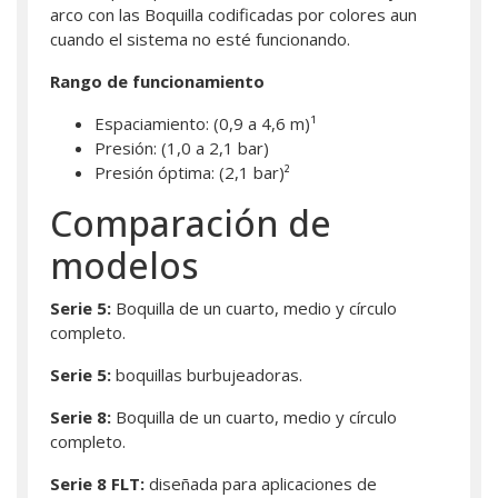
arco con las Boquilla codificadas por colores aun
cuando el sistema no esté funcionando.
Rango de funcionamiento
Espaciamiento: (0,9 a 4,6 m)¹
Presión: (1,0 a 2,1 bar)
Presión óptima: (2,1 bar)²
Comparación de
modelos
Serie 5:
Boquilla de un cuarto, medio y círculo
completo.
Serie 5:
boquillas burbujeadoras.
Serie 8:
Boquilla de un cuarto, medio y círculo
completo.
Serie 8 FLT:
diseñada para aplicaciones de