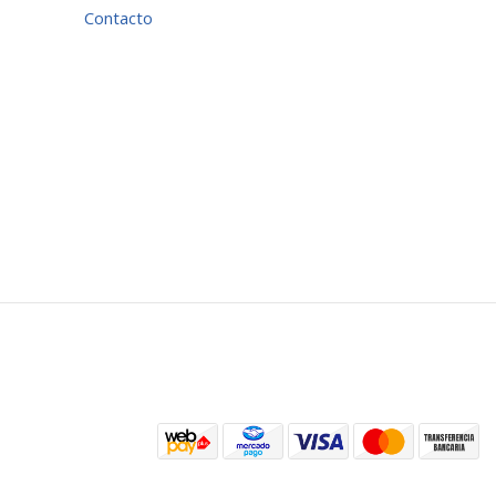
Contacto