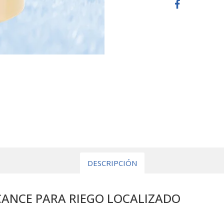
DESCRIPCIÓN
CANCE PARA RIEGO LOCALIZADO