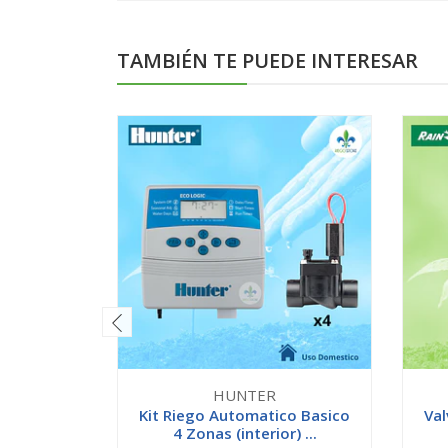
TAMBIÉN TE PUEDE INTERESAR
HUNTER
Kit Riego Automatico Basico
Val
4 Zonas (interior) ...