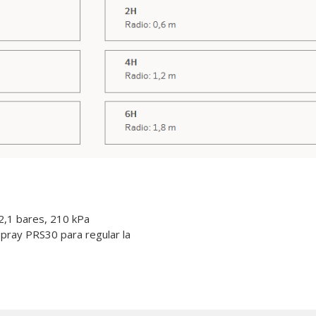
2,1 bares, 210 kPa
pray PRS30 para regular la