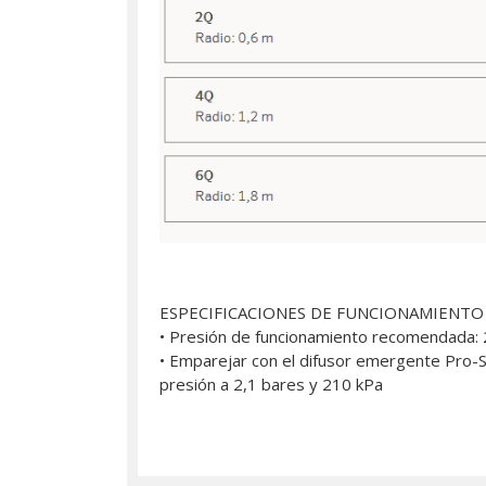
ESPECIFICACIONES DE FUNCIONAMIENTO
• Presión de funcionamiento recomendada: 
• Emparejar con el difusor emergente Pro-S
presión a 2,1 bares y 210 kPa