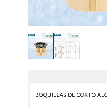
BOQUILLAS DE CORTO AL