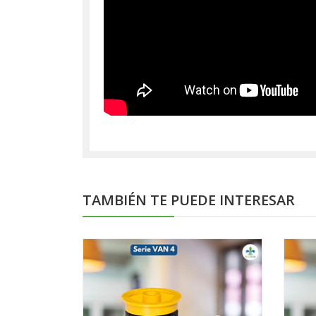
TAMBIÉN TE PUEDE INTERESAR