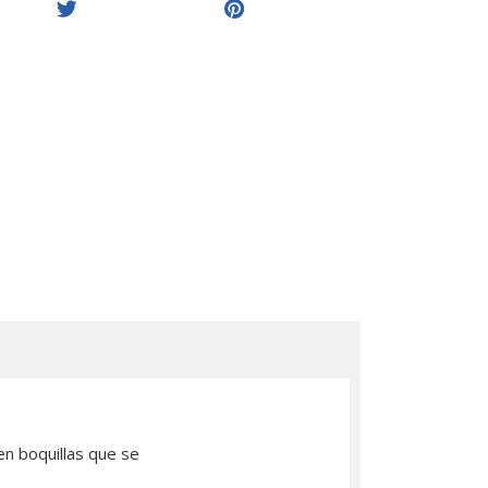
gen boquillas que se