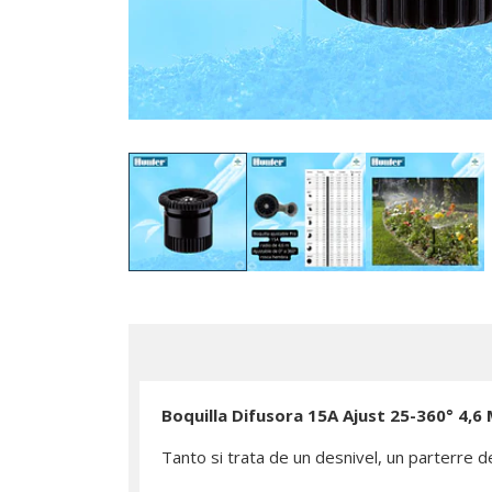
Boquilla Difusora 15A Ajust 25-360° 4,6
Tanto si trata de un desnivel, un parterre de 