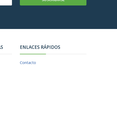
AS
ENLACES RÁPIDOS
Contacto