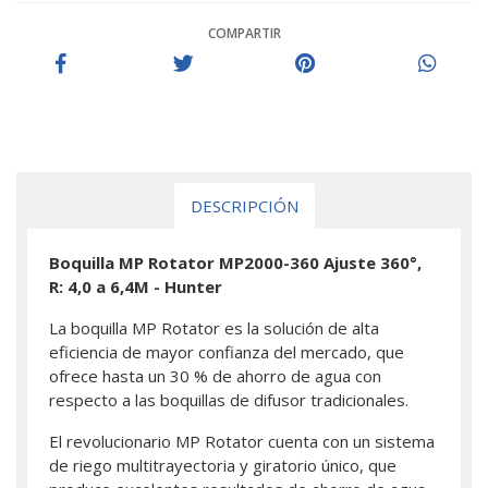
COMPARTIR
DESCRIPCIÓN
Boquilla MP Rotator MP2000-360 Ajuste 360°,
R: 4,0 a 6,4M - Hunter
La boquilla MP Rotator es la solución de alta
eficiencia de mayor confianza del mercado, que
ofrece hasta un 30 % de ahorro de agua con
respecto a las boquillas de difusor tradicionales.
El revolucionario MP Rotator cuenta con un sistema
de riego multitrayectoria y giratorio único, que