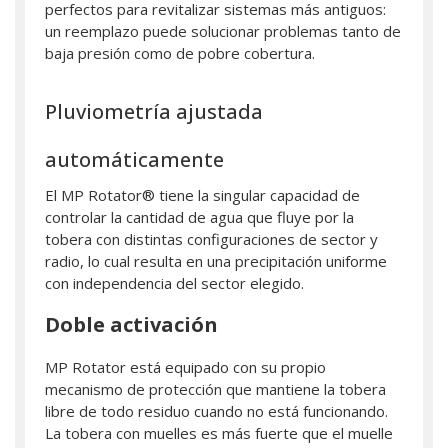
perfectos para revitalizar sistemas más antiguos:
un reemplazo puede solucionar problemas tanto de
baja presión como de pobre cobertura.
Pluviometría ajustada
automáticamente
El MP Rotator® tiene la singular capacidad de
controlar la cantidad de agua que fluye por la
tobera con distintas configuraciones de sector y
radio, lo cual resulta en una precipitación uniforme
con independencia del sector elegido.
Doble activación
MP Rotator está equipado con su propio
mecanismo de protección que mantiene la tobera
libre de todo residuo cuando no está funcionando.
La tobera con muelles es más fuerte que el muelle