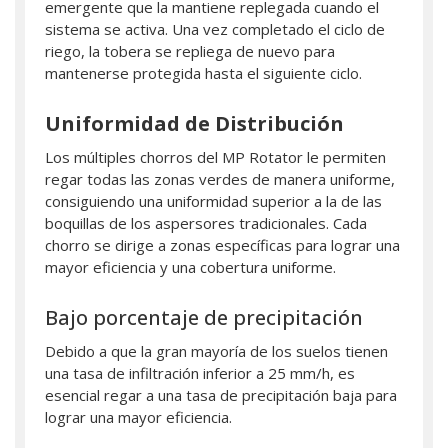
emergente que la mantiene replegada cuando el
sistema se activa. Una vez completado el ciclo de
riego, la tobera se repliega de nuevo para
mantenerse protegida hasta el siguiente ciclo.
Uniformidad de Distribución
Los múltiples chorros del MP Rotator le permiten
regar todas las zonas verdes de manera uniforme,
consiguiendo una uniformidad superior a la de las
boquillas de los aspersores tradicionales. Cada
chorro se dirige a zonas específicas para lograr una
mayor eficiencia y una cobertura uniforme.
Bajo porcentaje de precipitación
Debido a que la gran mayoría de los suelos tienen
una tasa de infiltración inferior a 25 mm/h, es
esencial regar a una tasa de precipitación baja para
lograr una mayor eficiencia.