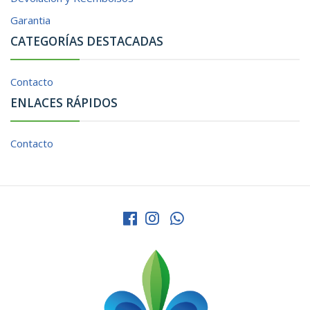
Garantia
CATEGORÍAS DESTACADAS
Contacto
ENLACES RÁPIDOS
Contacto