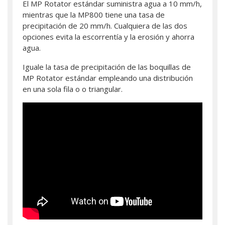
El MP Rotator estándar suministra agua a 10 mm/h,
mientras que la MP800 tiene una tasa de
precipitación de 20 mm/h. Cualquiera de las dos
opciones evita la escorrentía y la erosión y ahorra
agua.
Iguale la tasa de precipitación de las boquillas de
MP Rotator estándar empleando una distribución
en una sola fila o o triangular.