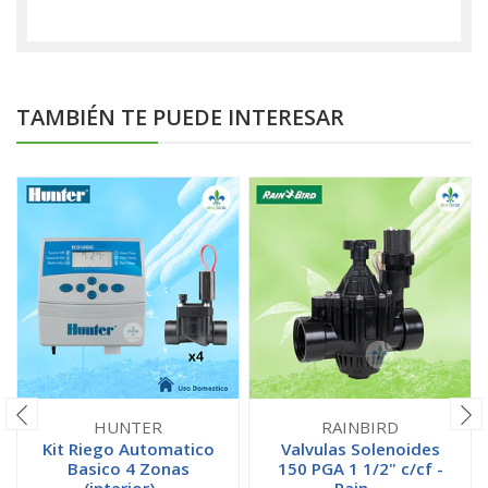
TAMBIÉN TE PUEDE INTERESAR
HUNTER
RAINBIRD
Kit Riego Automatico
Valvulas Solenoides
Basico 4 Zonas
150 PGA 1 1/2" c/cf -