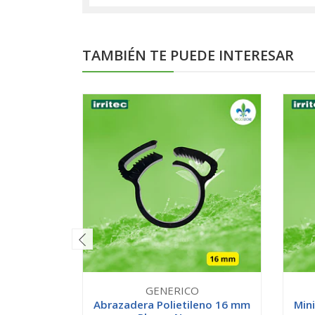
TAMBIÉN TE PUEDE INTERESAR
GENERICO
Abrazadera Polietileno 16 mm
Mini