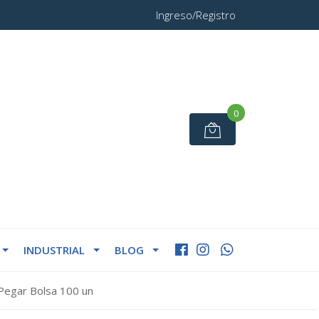
Ingreso/Registro
0
INDUSTRIAL
BLOG
Pegar Bolsa 100 un