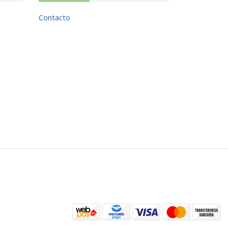
Contacto