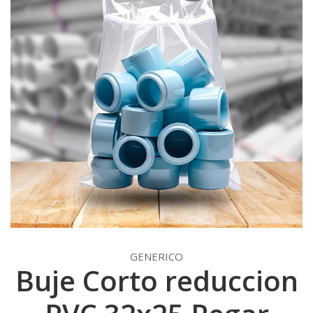
GENERICO
Buje Corto reduccion