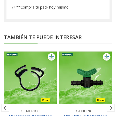
?? **­Compra tu pack hoy mismo
TAMBIÉN TE PUEDE INTERESAR
GENERICO
GENERICO