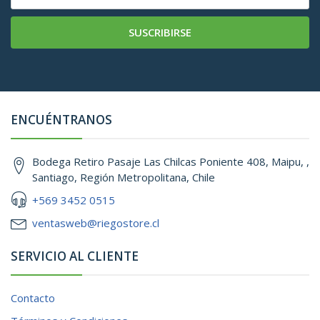
SUSCRIBIRSE
ENCUÉNTRANOS
Bodega Retiro Pasaje Las Chilcas Poniente 408, Maipu, ,
Santiago, Región Metropolitana, Chile
+569 3452 0515
ventasweb@riegostore.cl
SERVICIO AL CLIENTE
Contacto