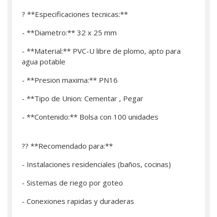
? **Especificaciones tecnicas:**
- **Diametro:** 32 x 25 mm
- **Material:** PVC-U libre de plomo, apto para
agua potable
- **Presion maxima:** PN16
- **Tipo de Union: Cementar , Pegar
- **Contenido:** Bolsa con 100 unidades
?? **Recomendado para:**
- Instalaciones residenciales (baños, cocinas)
- Sistemas de riego por goteo
- Conexiones rapidas y duraderas