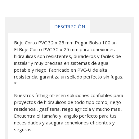
DESCRIPCIÓN
Buje Corto PVC 32 x 25 mm Pegar Bolsa 100 un
El Buje Corto PVC 32 x 25 mm para conexiones
hidraulicas son resistentes, duraderos y faciles de
instalar y muy precisas en sistemas de agua
potable y riego. Fabricado en PVC-U de alta
resistencia, garantiza un sellado perfecto sin fugas.
*
Nuestros fitting ofrecen soluciones confiables para
proyectos de hidraulicos de todo tipo como, riego
residencial, gasfiteria, riego agricola y mucho mas .
Encuentra el tamaño y angulo perfecto para tus
necesidades y asegura conexiones eficientes y
seguras.