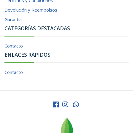
Términos y Condiciones
Devolución y Reembolsos
Garantia
CATEGORÍAS DESTACADAS
Contacto
ENLACES RÁPIDOS
Contacto