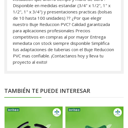
Disponible en medidas estandar (3/4" x 1/2", 1" x
1/2", 1" x 3/4") y presentaciones practicas (bolsas
de 10 hasta 100 unidades) ?? ¿Por que elegir
nuestro Buje Reduccion PVC? Calidad garantizada
para aplicaciones profesionales Precios
competitivos en compras al por mayor Entrega
inmediata con stock siempre disponible Simplifica
tus adaptaciones de tuberias con el Buje Reduccion
PVC mas confiable. ¡Contactanos hoy y lleva tu
proyecto al exito!
TAMBIÉN TE PUEDE INTERESAR