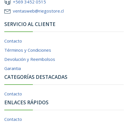
+569 3452 0515
ventasweb@riegostore.cl
SERVICIO AL CLIENTE
Contacto
Términos y Condiciones
Devolución y Reembolsos
Garantia
CATEGORÍAS DESTACADAS
Contacto
ENLACES RÁPIDOS
Contacto