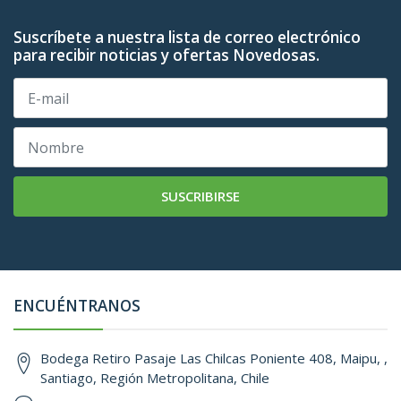
Suscríbete a nuestra lista de correo electrónico
para recibir noticias y ofertas Novedosas.
SUSCRIBIRSE
ENCUÉNTRANOS
Bodega Retiro Pasaje Las Chilcas Poniente 408, Maipu, ,
Santiago, Región Metropolitana, Chile