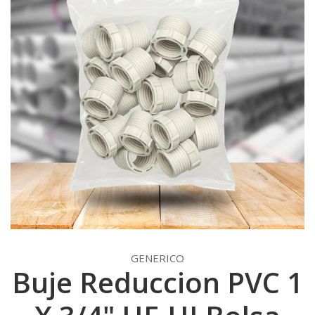
GENERICO
Buje Reduccion PVC 1