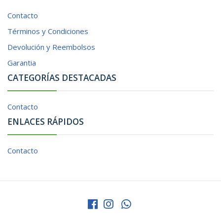
Contacto
Términos y Condiciones
Devolución y Reembolsos
Garantia
CATEGORÍAS DESTACADAS
Contacto
ENLACES RÁPIDOS
Contacto