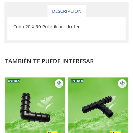
DESCRIPCIÓN
Codo 20 X 90 Polietileno - Irritec
TAMBIÉN TE PUEDE INTERESAR