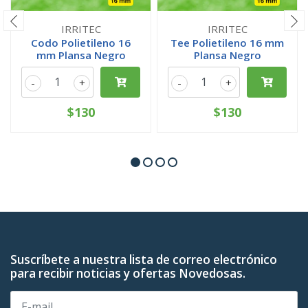
IRRITEC
IRRITEC
Codo Polietileno 16
Tee Polietileno 16 mm
mm Plansa Negro
Plansa Negro
-
+
-
+
$130
$130
Suscríbete a nuestra lista de correo electrónico
para recibir noticias y ofertas Novedosas.