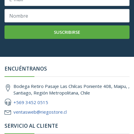
SUSCRIBIRSE
ENCUÉNTRANOS
Bodega Retiro Pasaje Las Chilcas Poniente 408, Maipu, ,
Santiago, Región Metropolitana, Chile
+569 3452 0515
ventasweb@riegostore.cl
SERVICIO AL CLIENTE