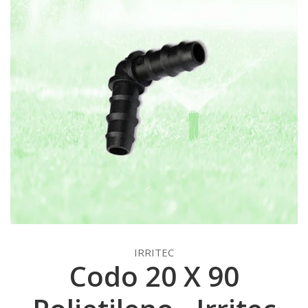
IRRITEC
Codo 20 X 90