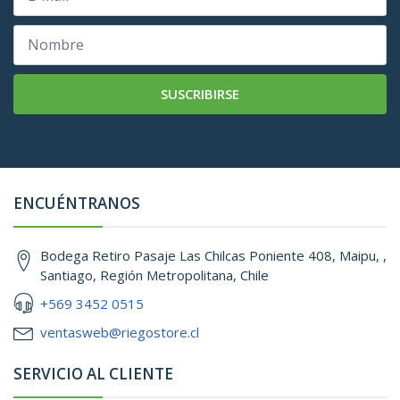
SUSCRIBIRSE
ENCUÉNTRANOS
Bodega Retiro Pasaje Las Chilcas Poniente 408, Maipu, ,
Santiago, Región Metropolitana, Chile
+569 3452 0515
ventasweb@riegostore.cl
SERVICIO AL CLIENTE