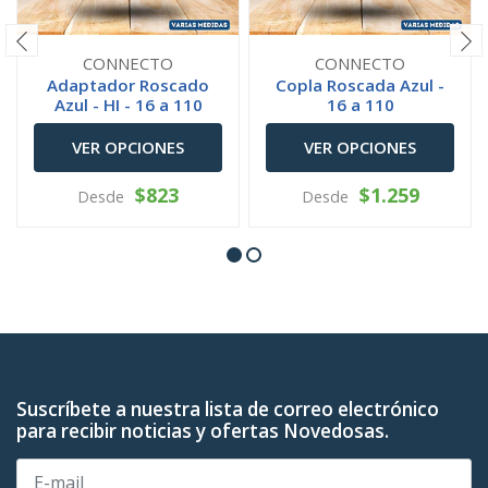
CONNECTO
CONNECTO
Adaptador Roscado
Copla Roscada Azul -
Azul - HI - 16 a 110
16 a 110
VER OPCIONES
VER OPCIONES
$823
$1.259
Desde
Desde
Suscríbete a nuestra lista de correo electrónico
para recibir noticias y ofertas Novedosas.