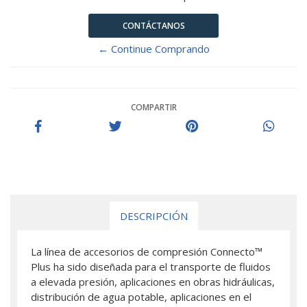
CONTÁCTANOS
← Continue Comprando
COMPARTIR
DESCRIPCIÓN
La línea de accesorios de compresión Connecto™
Plus ha sido diseñada para el transporte de fluidos
a elevada presión, aplicaciones en obras hidráulicas,
distribución de agua potable, aplicaciones en el