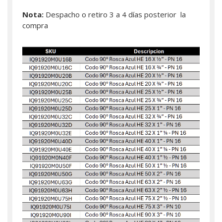
Nota:
Despacho o retiro 3 a 4 días posterior la
compra