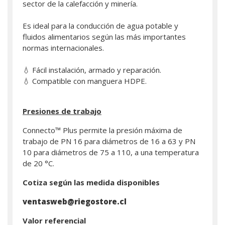
sector de la calefacción y minería.
Es ideal para la conducción de agua potable y
fluidos alimentarios según las más importantes
normas internacionales.
💧 Fácil instalación, armado y reparación.
💧 Compatible con manguera HDPE.
Presiones de trabajo
Connecto™ Plus permite la presión máxima de
trabajo de PN 16 para diámetros de 16 a 63 y PN
10 para diámetros de 75 a 110, a una temperatura
de 20 °C.
Cotiza según las medida disponibles
ventasweb@riegostore.cl
Valor referencial