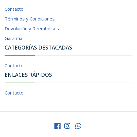
Contacto
Términos y Condiciones
Devolución y Reembolsos
Garantia
CATEGORÍAS DESTACADAS
Contacto
ENLACES RÁPIDOS
Contacto