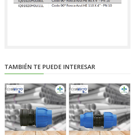
TAMBIÉN TE PUEDE INTERESAR