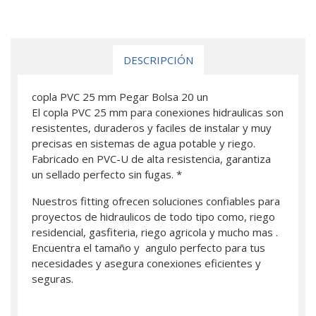
DESCRIPCIÓN
copla PVC 25 mm Pegar Bolsa 20 un
El copla PVC 25 mm para conexiones hidraulicas son
resistentes, duraderos y faciles de instalar y muy
precisas en sistemas de agua potable y riego.
Fabricado en PVC-U de alta resistencia, garantiza
un sellado perfecto sin fugas. *
Nuestros fitting ofrecen soluciones confiables para
proyectos de hidraulicos de todo tipo como, riego
residencial, gasfiteria, riego agricola y mucho mas .
Encuentra el tamaño y angulo perfecto para tus
necesidades y asegura conexiones eficientes y
seguras.