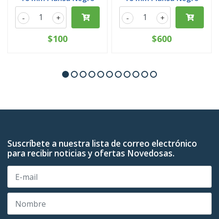
-
+
-
+
$100
$600
Suscríbete a nuestra lista de correo electrónico
para recibir noticias y ofertas Novedosas.