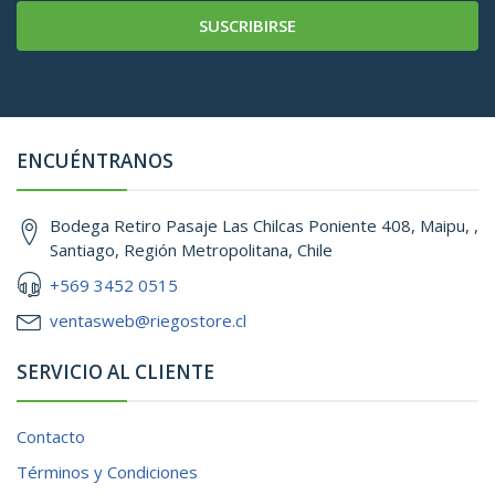
SUSCRIBIRSE
ENCUÉNTRANOS
Bodega Retiro Pasaje Las Chilcas Poniente 408, Maipu, ,
Santiago, Región Metropolitana, Chile
+569 3452 0515
ventasweb@riegostore.cl
SERVICIO AL CLIENTE
Contacto
Términos y Condiciones