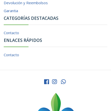
Devolución y Reembolsos
Garantia
CATEGORÍAS DESTACADAS
Contacto
ENLACES RÁPIDOS
Contacto