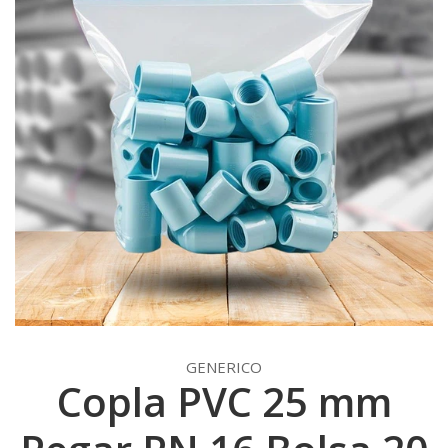
GENERICO
Copla PVC 25 mm