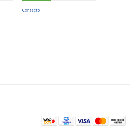
Contacto