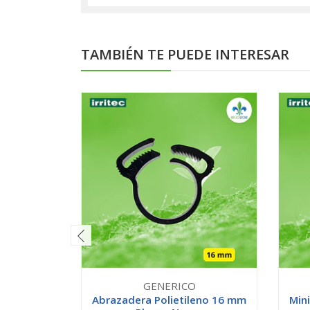
TAMBIÉN TE PUEDE INTERESAR
GENERICO
Abrazadera Polietileno 16 mm
Mini