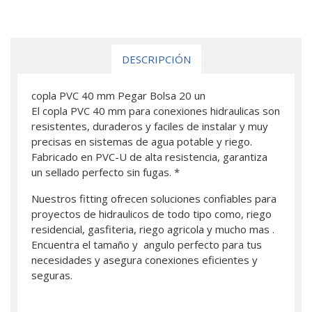
DESCRIPCIÓN
copla PVC 40 mm Pegar Bolsa 20 un
El copla PVC 40 mm para conexiones hidraulicas son
resistentes, duraderos y faciles de instalar y muy
precisas en sistemas de agua potable y riego.
Fabricado en PVC-U de alta resistencia, garantiza
un sellado perfecto sin fugas. *
Nuestros fitting ofrecen soluciones confiables para
proyectos de hidraulicos de todo tipo como, riego
residencial, gasfiteria, riego agricola y mucho mas .
Encuentra el tamaño y angulo perfecto para tus
necesidades y asegura conexiones eficientes y
seguras.