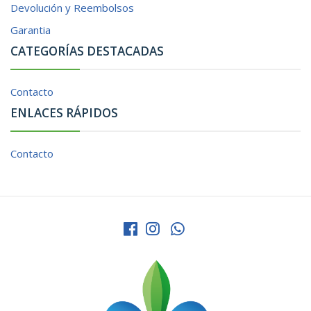
Devolución y Reembolsos
Garantia
CATEGORÍAS DESTACADAS
Contacto
ENLACES RÁPIDOS
Contacto