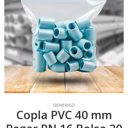
GENERICO
Copla PVC 40 mm