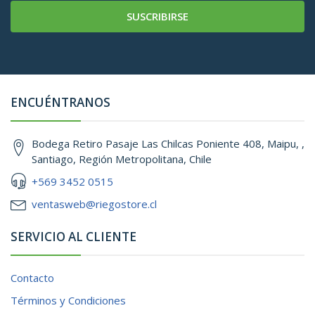
SUSCRIBIRSE
ENCUÉNTRANOS
Bodega Retiro Pasaje Las Chilcas Poniente 408, Maipu, ,
Santiago, Región Metropolitana, Chile
+569 3452 0515
ventasweb@riegostore.cl
SERVICIO AL CLIENTE
Contacto
Términos y Condiciones