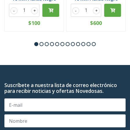
-
+
-
+
$100
$600
Suscríbete a nuestra lista de correo electrónico
para recibir noticias y ofertas Novedosas.