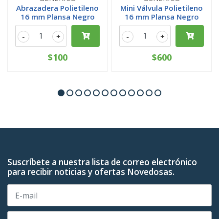
Abrazadera Polietileno
Mini Válvula Polietileno
16 mm Plansa Negro
16 mm Plansa Negro
-
+
-
+
$100
$600
Suscríbete a nuestra lista de correo electrónico
para recibir noticias y ofertas Novedosas.