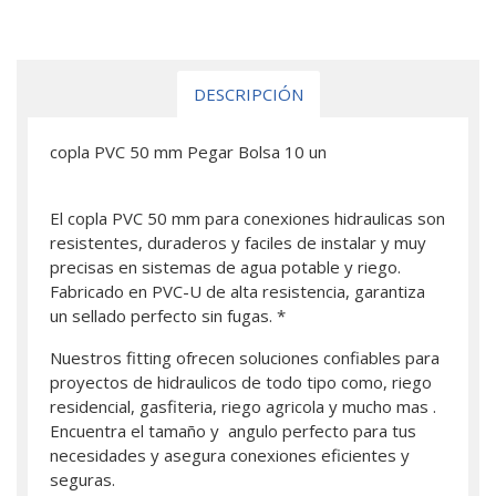
DESCRIPCIÓN
copla PVC 50 mm Pegar Bolsa 10 un
El copla PVC 50 mm para conexiones hidraulicas son
resistentes, duraderos y faciles de instalar y muy
precisas en sistemas de agua potable y riego.
Fabricado en PVC-U de alta resistencia, garantiza
un sellado perfecto sin fugas. *
Nuestros fitting ofrecen soluciones confiables para
proyectos de hidraulicos de todo tipo como, riego
residencial, gasfiteria, riego agricola y mucho mas .
Encuentra el tamaño y angulo perfecto para tus
necesidades y asegura conexiones eficientes y
seguras.