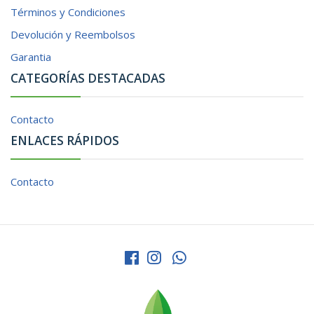
Términos y Condiciones
Devolución y Reembolsos
Garantia
CATEGORÍAS DESTACADAS
Contacto
ENLACES RÁPIDOS
Contacto