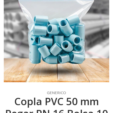
GENERICO
Copla PVC 50 mm