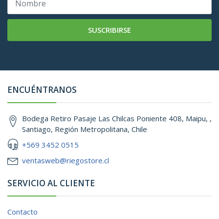
SUSCRIBIRSE
ENCUÉNTRANOS
Bodega Retiro Pasaje Las Chilcas Poniente 408, Maipu, ,
Santiago, Región Metropolitana, Chile
+569 3452 0515
ventasweb@riegostore.cl
SERVICIO AL CLIENTE
Contacto