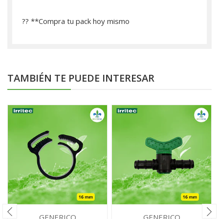
?? **­Compra tu pack hoy mismo
TAMBIÉN TE PUEDE INTERESAR
GENERICO
GENERICO