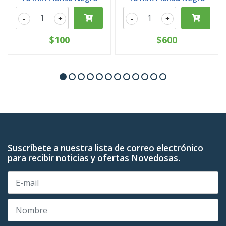
-
+
-
+
$100
$600
Suscríbete a nuestra lista de correo electrónico
para recibir noticias y ofertas Novedosas.