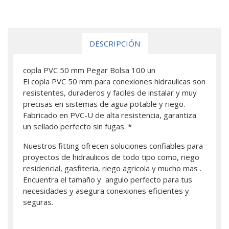
DESCRIPCIÓN
copla PVC 50 mm Pegar Bolsa 100 un
El copla PVC 50 mm para conexiones hidraulicas son
resistentes, duraderos y faciles de instalar y muy
precisas en sistemas de agua potable y riego.
Fabricado en PVC-U de alta resistencia, garantiza
un sellado perfecto sin fugas. *
Nuestros fitting ofrecen soluciones confiables para
proyectos de hidraulicos de todo tipo como, riego
residencial, gasfiteria, riego agricola y mucho mas .
Encuentra el tamaño y angulo perfecto para tus
necesidades y asegura conexiones eficientes y
seguras.