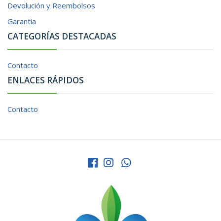
Devolución y Reembolsos
Garantia
CATEGORÍAS DESTACADAS
Contacto
ENLACES RÁPIDOS
Contacto