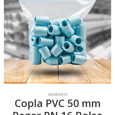
GENERICO
Copla PVC 50 mm