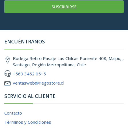
SUSCRIBIRSE
ENCUÉNTRANOS
Bodega Retiro Pasaje Las Chilcas Poniente 408, Maipu, ,
Santiago, Región Metropolitana, Chile
+569 3452 0515
ventasweb@riegostore.cl
SERVICIO AL CLIENTE
Contacto
Términos y Condiciones