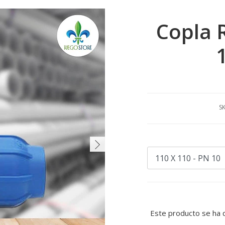
Copla 
SK
Este producto se ha 