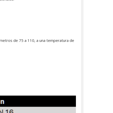
ámetros de 75 a 110, a una temperatura de