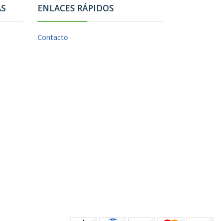
AS
ENLACES RÁPIDOS
Contacto