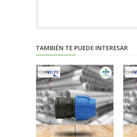
TAMBIÉN TE PUEDE INTERESAR