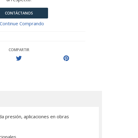
CONTÁCTANOS
Continue Comprando
COMPARTIR
a presión, aplicaciones en obras
cionales.