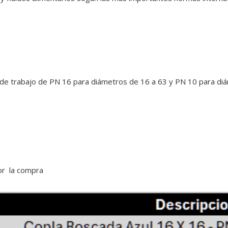
de trabajo de PN 16 para diámetros de 16 a 63 y PN 10 para di
ior la compra