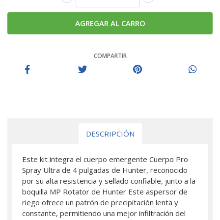
COMPARTIR
DESCRIPCIÓN
Este kit integra el cuerpo emergente Cuerpo Pro
Spray Ultra de 4 pulgadas de Hunter, reconocido
por su alta resistencia y sellado confiable, junto a la
boquilla MP Rotator de Hunter Este aspersor de
riego ofrece un patrón de precipitación lenta y
constante, permitiendo una mejor infiltración del