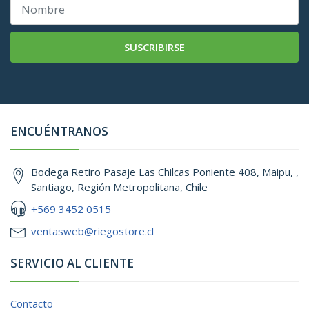
SUSCRIBIRSE
ENCUÉNTRANOS
Bodega Retiro Pasaje Las Chilcas Poniente 408, Maipu, ,
Santiago, Región Metropolitana, Chile
+569 3452 0515
ventasweb@riegostore.cl
SERVICIO AL CLIENTE
Contacto