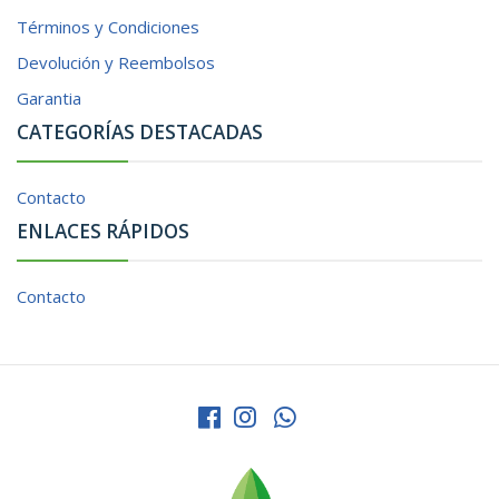
Términos y Condiciones
Devolución y Reembolsos
Garantia
CATEGORÍAS DESTACADAS
Contacto
ENLACES RÁPIDOS
Contacto