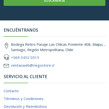
SUSCRIBIRSE
ENCUÉNTRANOS
Bodega Retiro Pasaje Las Chilcas Poniente 408, Maipu, ,
Santiago, Región Metropolitana, Chile
+569 3452 0515
ventasweb@riegostore.cl
SERVICIO AL CLIENTE
Contacto
Términos y Condiciones
Devolución y Reembolsos