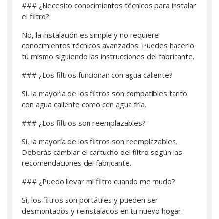
### ¿Necesito conocimientos técnicos para instalar
el filtro?
No, la instalación es simple y no requiere
conocimientos técnicos avanzados. Puedes hacerlo
tú mismo siguiendo las instrucciones del fabricante.
### ¿Los filtros funcionan con agua caliente?
Sí, la mayoría de los filtros son compatibles tanto
con agua caliente como con agua fría.
### ¿Los filtros son reemplazables?
Sí, la mayoría de los filtros son reemplazables.
Deberás cambiar el cartucho del filtro según las
recomendaciones del fabricante.
### ¿Puedo llevar mi filtro cuando me mudo?
Sí, los filtros son portátiles y pueden ser
desmontados y reinstalados en tu nuevo hogar.