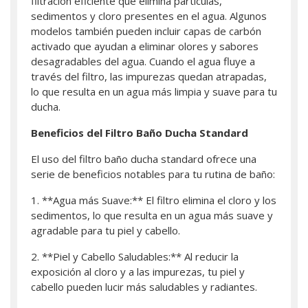
filtración eficiente que elimina partículas,
sedimentos y cloro presentes en el agua. Algunos
modelos también pueden incluir capas de carbón
activado que ayudan a eliminar olores y sabores
desagradables del agua. Cuando el agua fluye a
través del filtro, las impurezas quedan atrapadas,
lo que resulta en un agua más limpia y suave para tu
ducha.
Beneficios del Filtro Baño Ducha Standard
El uso del filtro baño ducha standard ofrece una
serie de beneficios notables para tu rutina de baño:
1. **Agua más Suave:** El filtro elimina el cloro y los
sedimentos, lo que resulta en un agua más suave y
agradable para tu piel y cabello.
2. **Piel y Cabello Saludables:** Al reducir la
exposición al cloro y a las impurezas, tu piel y
cabello pueden lucir más saludables y radiantes.