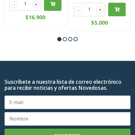
-
+
-
+
$16.900
$5.000
Suscríbete a nuestra lista de correo electrónico
para recibir noticias y ofertas Novedosas.