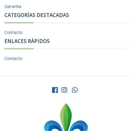
Garantia
CATEGORÍAS DESTACADAS
Contacto
ENLACES RÁPIDOS
Contacto