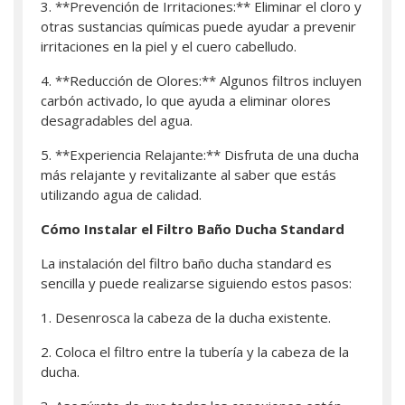
3. **Prevención de Irritaciones:** Eliminar el cloro y
otras sustancias químicas puede ayudar a prevenir
irritaciones en la piel y el cuero cabelludo.
4. **Reducción de Olores:** Algunos filtros incluyen
carbón activado, lo que ayuda a eliminar olores
desagradables del agua.
5. **Experiencia Relajante:** Disfruta de una ducha
más relajante y revitalizante al saber que estás
utilizando agua de calidad.
Cómo Instalar el Filtro Baño Ducha Standard
La instalación del filtro baño ducha standard es
sencilla y puede realizarse siguiendo estos pasos:
1. Desenrosca la cabeza de la ducha existente.
2. Coloca el filtro entre la tubería y la cabeza de la
ducha.