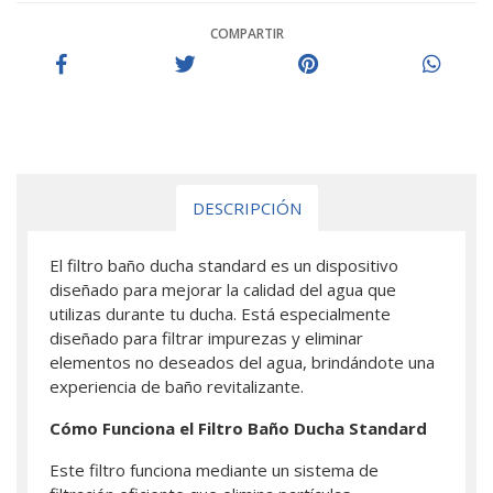
COMPARTIR
DESCRIPCIÓN
El filtro baño ducha standard es un dispositivo
diseñado para mejorar la calidad del agua que
utilizas durante tu ducha. Está especialmente
diseñado para filtrar impurezas y eliminar
elementos no deseados del agua, brindándote una
experiencia de baño revitalizante.
Cómo Funciona el Filtro Baño Ducha Standard
Este filtro funciona mediante un sistema de