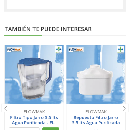
TAMBIÉN TE PUEDE INTERESAR
FLOWMAK
FLOWMAK
Filtro Tipo Jarro 3.5 lts
Repuesto Filtro Jarro
Agua Purificada - Fl...
3.5 lts Agua Purificada
...