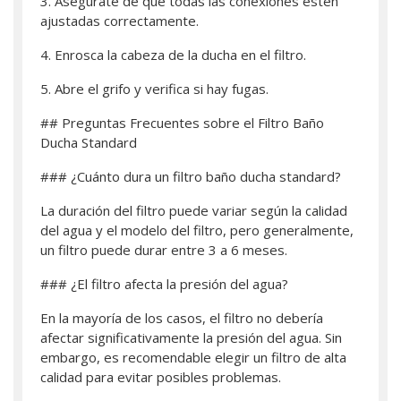
3. Asegúrate de que todas las conexiones estén
ajustadas correctamente.
4. Enrosca la cabeza de la ducha en el filtro.
5. Abre el grifo y verifica si hay fugas.
## Preguntas Frecuentes sobre el Filtro Baño
Ducha Standard
### ¿Cuánto dura un filtro baño ducha standard?
La duración del filtro puede variar según la calidad
del agua y el modelo del filtro, pero generalmente,
un filtro puede durar entre 3 a 6 meses.
### ¿El filtro afecta la presión del agua?
En la mayoría de los casos, el filtro no debería
afectar significativamente la presión del agua. Sin
embargo, es recomendable elegir un filtro de alta
calidad para evitar posibles problemas.