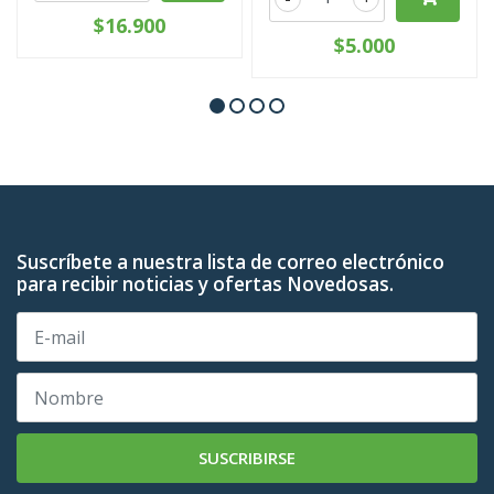
$16.900
$5.000
Suscríbete a nuestra lista de correo electrónico
para recibir noticias y ofertas Novedosas.
SUSCRIBIRSE