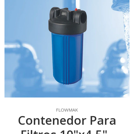
FLOWMAK
Contenedor Para