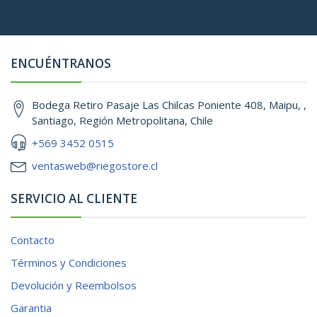
ENCUÉNTRANOS
Bodega Retiro Pasaje Las Chilcas Poniente 408, Maipu, ,
Santiago, Región Metropolitana, Chile
+569 3452 0515
ventasweb@riegostore.cl
SERVICIO AL CLIENTE
Contacto
Términos y Condiciones
Devolución y Reembolsos
Garantia