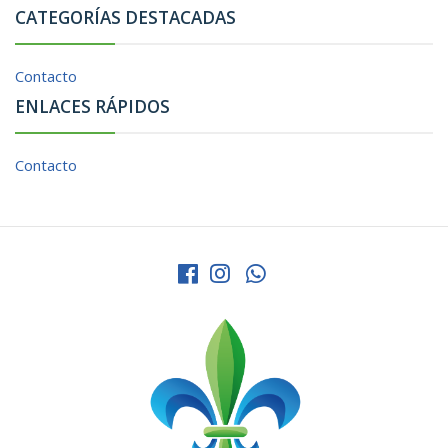
CATEGORÍAS DESTACADAS
Contacto
ENLACES RÁPIDOS
Contacto