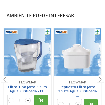
TAMBIÉN TE PUEDE INTERESAR
FLOWMAK
FLOWMAK
Filtro Tipo Jarro 3.5 lts
Repuesto Filtro Jarro
Agua Purificada - Fl...
3.5 lts Agua Purificada
...
-
+
-
+