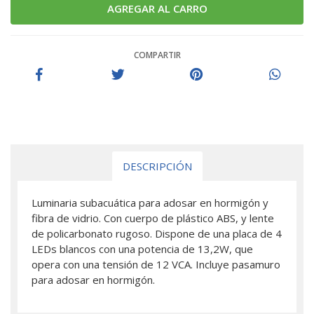
COMPARTIR
DESCRIPCIÓN
Luminaria subacuática para adosar en hormigón y
fibra de vidrio. Con cuerpo de plástico ABS, y lente
de policarbonato rugoso. Dispone de una placa de 4
LEDs blancos con una potencia de 13,2W, que
opera con una tensión de 12 VCA. Incluye pasamuro
para adosar en hormigón.