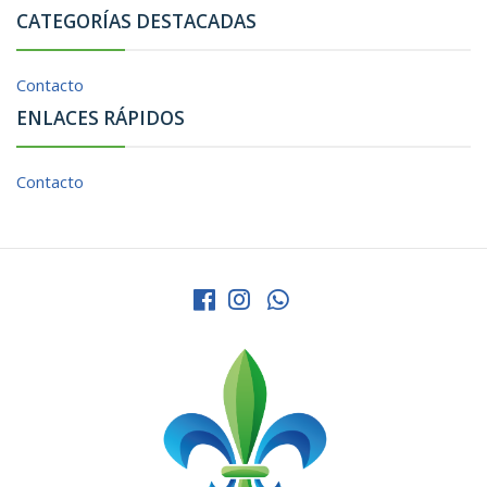
CATEGORÍAS DESTACADAS
Contacto
ENLACES RÁPIDOS
Contacto