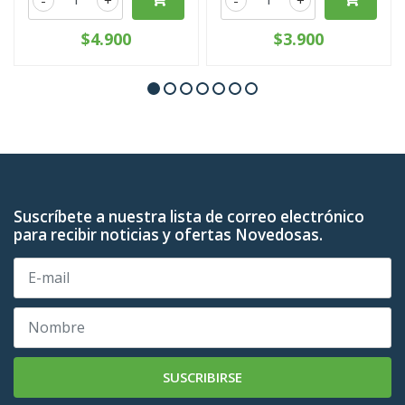
$4.900
$3.900
Suscríbete a nuestra lista de correo electrónico
para recibir noticias y ofertas Novedosas.
SUSCRIBIRSE