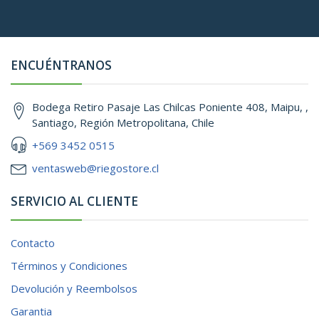
ENCUÉNTRANOS
Bodega Retiro Pasaje Las Chilcas Poniente 408, Maipu, ,
Santiago, Región Metropolitana, Chile
+569 3452 0515
ventasweb@riegostore.cl
SERVICIO AL CLIENTE
Contacto
Términos y Condiciones
Devolución y Reembolsos
Garantia