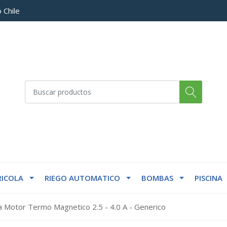
 Chile
ICOLA
RIEGO AUTOMATICO
BOMBAS
PISCINA
 Motor Termo Magnetico 2.5 - 4.0 A - Generico