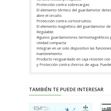
Protección contra sobrecargas:
El elemento térmico del guardamotor detect
abre el circuito.
Protección contra cortocircuitos:
El elemento magnético del guardamotor detec
Regulable:
Algunos guardamotores termomagnéticos per
Unidad compacta:
Integran en un solo dispositivo las funcione
mantenimiento.
Producto resguardado en caja resisten con p
y Protección contra chorros de agua. Puede 
TAMBIÉN TE PUEDE INTERESAR