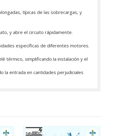
ongadas, típicas de las sobrecargas, y
to, y abre el circuito rápidamente.
idades específicas de diferentes motores.
é térmico, simplificando la instalación y el
o la entrada en cantidades perjudiciales