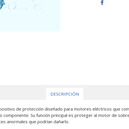
DESCRIPCIÓN
sitivo de protección diseñado para motores eléctricos que comb
o componente. Su función principal es proteger al motor de sobre
ntes anormales que podrían dañarlo.