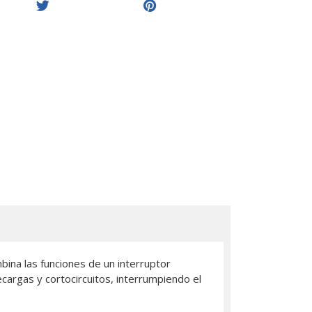
ina las funciones de un interruptor
cargas y cortocircuitos, interrumpiendo el