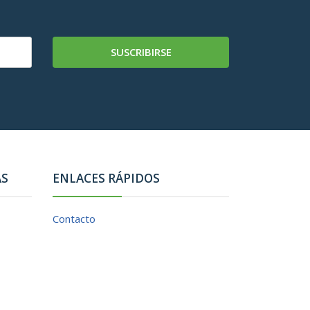
SUSCRIBIRSE
AS
ENLACES RÁPIDOS
Contacto